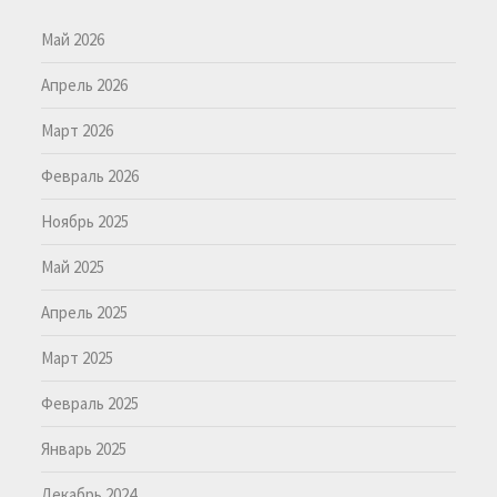
Май 2026
Апрель 2026
Март 2026
Февраль 2026
Ноябрь 2025
Май 2025
Апрель 2025
Март 2025
Февраль 2025
Январь 2025
Декабрь 2024