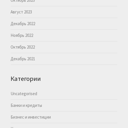
Октябрь 2023
Август 2023
Декабрь 2022
Ноябрь 2022
Октябрь 2022
Декабрь 2021
Категории
Uncategorised
Банки и кредиты
Бизнес и инвестиции