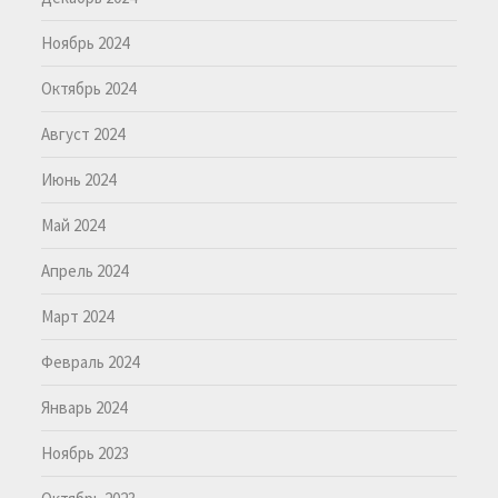
Ноябрь 2024
Октябрь 2024
Август 2024
Июнь 2024
Май 2024
Апрель 2024
Март 2024
Февраль 2024
Январь 2024
Ноябрь 2023