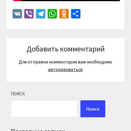
VK
Viber
Telegram
WhatsApp
Odnoklassniki
Отправить
Добавить комментарий
Для отправки комментария вам необходимо
авторизоваться
.
ПОИСК
Поиск