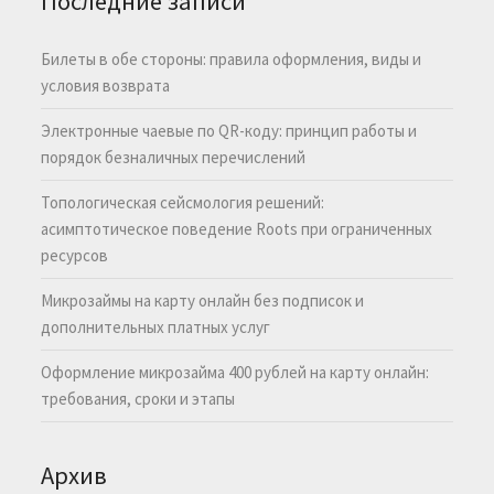
Последние записи
Билеты в обе стороны: правила оформления, виды и
условия возврата
Электронные чаевые по QR-коду: принцип работы и
порядок безналичных перечислений
Топологическая сейсмология решений:
асимптотическое поведение Roots при ограниченных
ресурсов
Микрозаймы на карту онлайн без подписок и
дополнительных платных услуг
Оформление микрозайма 400 рублей на карту онлайн:
требования, сроки и этапы
Архив