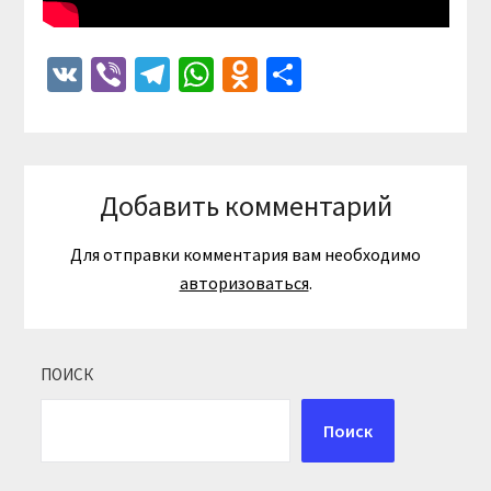
VK
Viber
Telegram
WhatsApp
Odnoklassniki
Отправить
Добавить комментарий
Для отправки комментария вам необходимо
авторизоваться
.
ПОИСК
Поиск