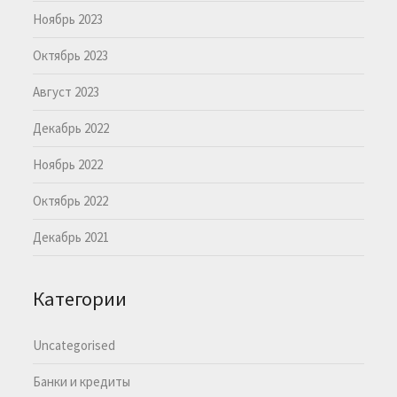
Ноябрь 2023
Октябрь 2023
Август 2023
Декабрь 2022
Ноябрь 2022
Октябрь 2022
Декабрь 2021
Категории
Uncategorised
Банки и кредиты