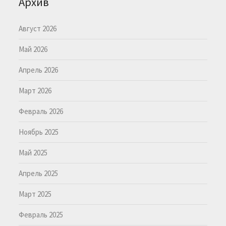
Архив
Август 2026
Май 2026
Апрель 2026
Март 2026
Февраль 2026
Ноябрь 2025
Май 2025
Апрель 2025
Март 2025
Февраль 2025