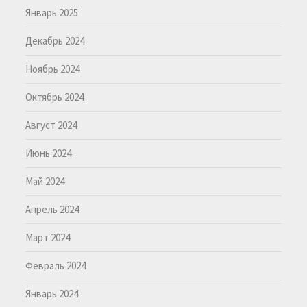
Январь 2025
Декабрь 2024
Ноябрь 2024
Октябрь 2024
Август 2024
Июнь 2024
Май 2024
Апрель 2024
Март 2024
Февраль 2024
Январь 2024