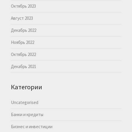
Октябрь 2023
Август 2023
Декабрь 2022
Ноябрь 2022
Октябрь 2022
Декабрь 2021
Категории
Uncategorised
Банки и кредиты
Бизнес и инвестиции