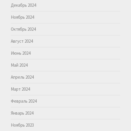
Декабрь 2024
Ноябрь 2024
Октябрь 2024
Август 2024
Июнь 2024
Май 2024
Апрель 2024
Март 2024
Февраль 2024
Январь 2024
Ноябрь 2023