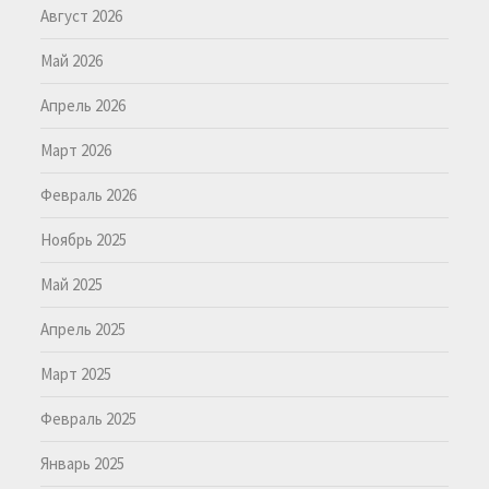
Август 2026
Май 2026
Апрель 2026
Март 2026
Февраль 2026
Ноябрь 2025
Май 2025
Апрель 2025
Март 2025
Февраль 2025
Январь 2025