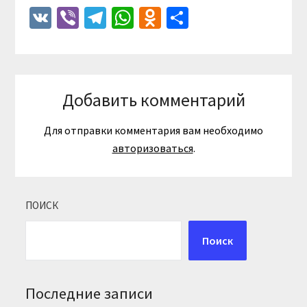
VK
Viber
Telegram
WhatsApp
Odnoklassniki
Отправить
Добавить комментарий
Для отправки комментария вам необходимо
авторизоваться
.
ПОИСК
Поиск
Последние записи