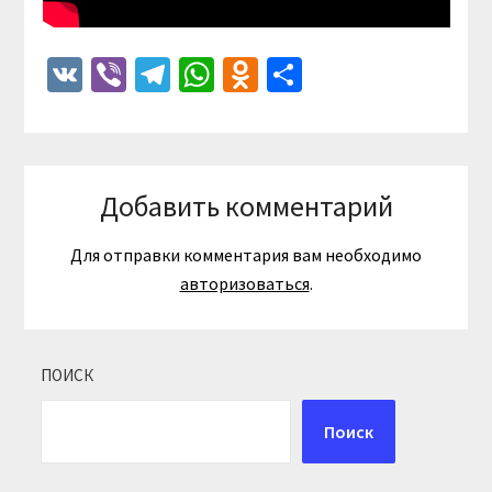
VK
Viber
Telegram
WhatsApp
Odnoklassniki
Отправить
Добавить комментарий
Для отправки комментария вам необходимо
авторизоваться
.
ПОИСК
Поиск