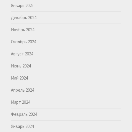
Январь 2025
Декабрь 2024
Ноябрь 2024
Октябрь 2024
Август 2024
Июнь 2024
Май 2024
Апрель 2024
Март 2024
Февраль 2024
Январь 2024