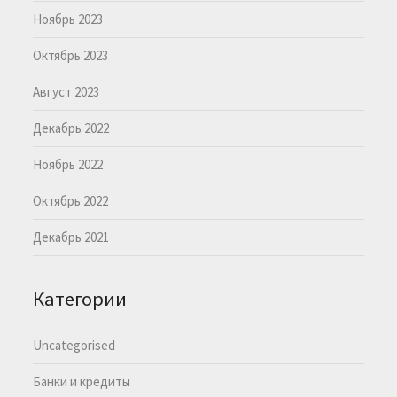
Ноябрь 2023
Октябрь 2023
Август 2023
Декабрь 2022
Ноябрь 2022
Октябрь 2022
Декабрь 2021
Категории
Uncategorised
Банки и кредиты