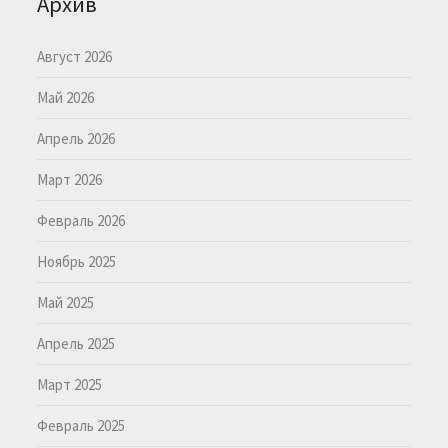
Архив
Август 2026
Май 2026
Апрель 2026
Март 2026
Февраль 2026
Ноябрь 2025
Май 2025
Апрель 2025
Март 2025
Февраль 2025