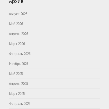
Архив
Август 2026
Май 2026
Апрель 2026
Март 2026
Февраль 2026
Ноябрь 2025
Май 2025
Апрель 2025
Март 2025
Февраль 2025