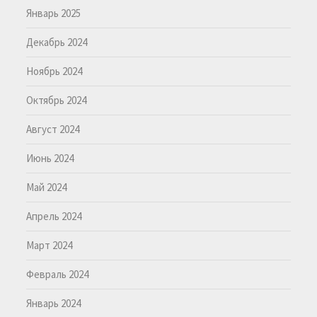
Январь 2025
Декабрь 2024
Ноябрь 2024
Октябрь 2024
Август 2024
Июнь 2024
Май 2024
Апрель 2024
Март 2024
Февраль 2024
Январь 2024