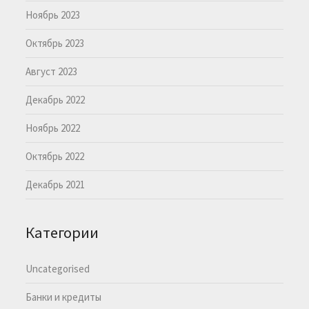
Ноябрь 2023
Октябрь 2023
Август 2023
Декабрь 2022
Ноябрь 2022
Октябрь 2022
Декабрь 2021
Категории
Uncategorised
Банки и кредиты