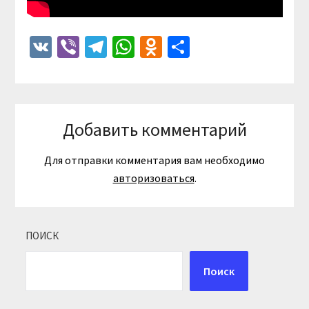
VK
Viber
Telegram
WhatsApp
Odnoklassniki
Отправить
Добавить комментарий
Для отправки комментария вам необходимо
авторизоваться
.
ПОИСК
Поиск