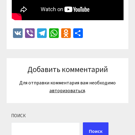
VK
Viber
Telegram
WhatsApp
Odnoklassniki
Отправить
Добавить комментарий
Для отправки комментария вам необходимо
авторизоваться
.
ПОИСК
Поиск