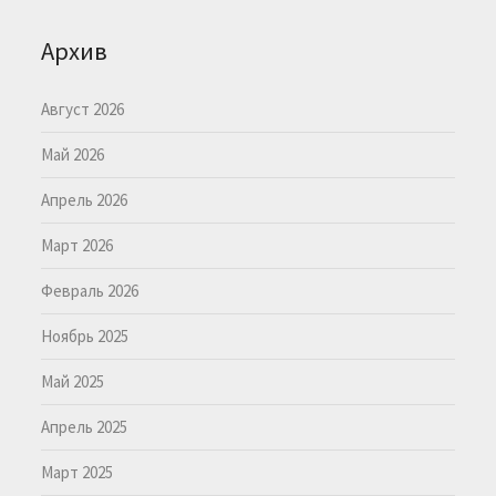
Архив
Август 2026
Май 2026
Апрель 2026
Март 2026
Февраль 2026
Ноябрь 2025
Май 2025
Апрель 2025
Март 2025