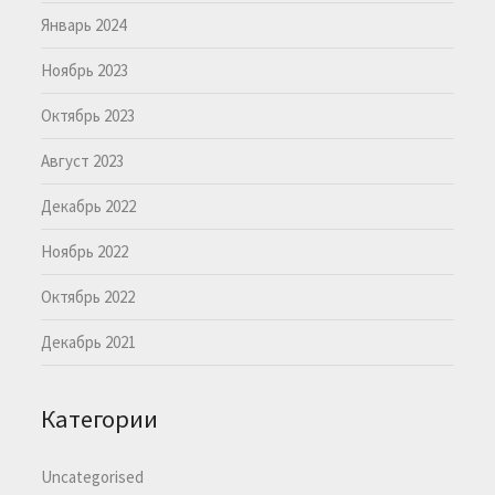
Январь 2024
Ноябрь 2023
Октябрь 2023
Август 2023
Декабрь 2022
Ноябрь 2022
Октябрь 2022
Декабрь 2021
Категории
Uncategorised