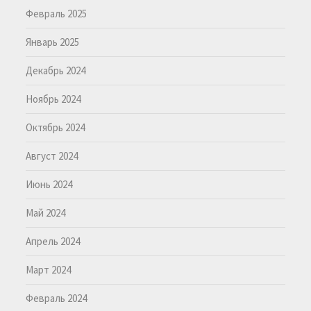
Февраль 2025
Январь 2025
Декабрь 2024
Ноябрь 2024
Октябрь 2024
Август 2024
Июнь 2024
Май 2024
Апрель 2024
Март 2024
Февраль 2024