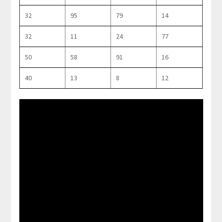
32
95
79
14
32
11
24
77
50
58
91
16
40
13
8
12