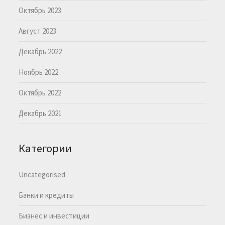
Октябрь 2023
Август 2023
Декабрь 2022
Ноябрь 2022
Октябрь 2022
Декабрь 2021
Категории
Uncategorised
Банки и кредиты
Бизнес и инвестиции