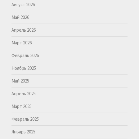
Август 2026
Май 2026
Апрель 2026
Март 2026
Февраль 2026
Ноябрь 2025
Май 2025
Апрель 2025
Март 2025
Февраль 2025
Январь 2025