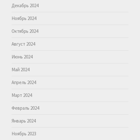
Декабрь 2024
Ноябрь 2024
Октябрь 2024
Август 2024
Июнь 2024
Май 2024
Апрель 2024
Март 2024
Февраль 2024
Январь 2024
Ноябрь 2023