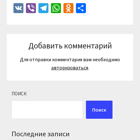
VK
Viber
Telegram
WhatsApp
Odnoklassniki
Отправить
Добавить комментарий
Для отправки комментария вам необходимо
авторизоваться
.
ПОИСК
Поиск
Последние записи