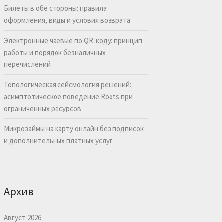
Билеты в обе стороны: правила
оформления, виды и условия возврата
Электронные чаевые по QR-коду: принцип
работы и порядок безналичных
перечислений
Топологическая сейсмология решений:
асимптотическое поведение Roots при
ограниченных ресурсов
Микрозаймы на карту онлайн без подписок
и дополнительных платных услуг
Архив
Август 2026