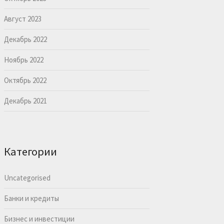
Август 2023
Декабрь 2022
Ноябрь 2022
Октябрь 2022
Декабрь 2021
Категории
Uncategorised
Банки и кредиты
Бизнес и инвестиции