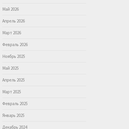
Май 2026
Апрель 2026
Март 2026
Февраль 2026
Ноябрь 2025
Май 2025
Апрель 2025
Март 2025
Февраль 2025
Январь 2025
Декабрь 2024