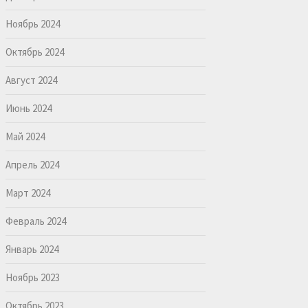
Ноябрь 2024
Октябрь 2024
Август 2024
Июнь 2024
Май 2024
Апрель 2024
Март 2024
Февраль 2024
Январь 2024
Ноябрь 2023
Октябрь 2023