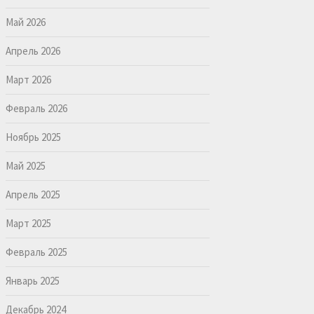
Май 2026
Апрель 2026
Март 2026
Февраль 2026
Ноябрь 2025
Май 2025
Апрель 2025
Март 2025
Февраль 2025
Январь 2025
Декабрь 2024