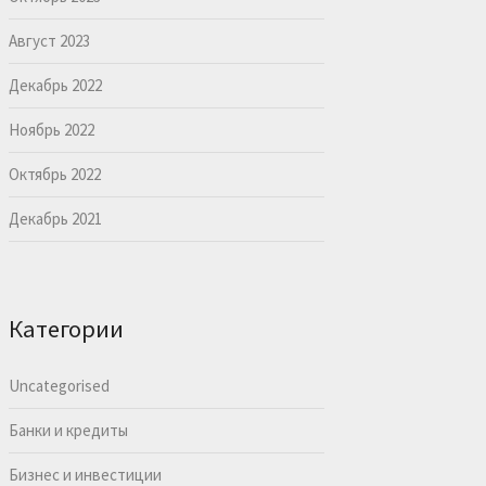
Август 2023
Декабрь 2022
Ноябрь 2022
Октябрь 2022
Декабрь 2021
Категории
Uncategorised
Банки и кредиты
Бизнес и инвестиции