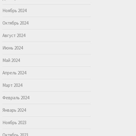
Ноябрь 2024
Октябрь 2024
Август 2024
Июнь 2024
Май 2024
Апрель 2024
Март 2024
Февраль 2024
Январь 2024
Ноябрь 2023
Октябрь 2023