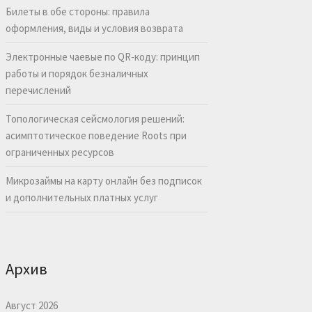
Билеты в обе стороны: правила
оформления, виды и условия возврата
Электронные чаевые по QR-коду: принцип
работы и порядок безналичных
перечислений
Топологическая сейсмология решений:
асимптотическое поведение Roots при
ограниченных ресурсов
Микрозаймы на карту онлайн без подписок
и дополнительных платных услуг
Архив
Август 2026