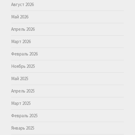
Август 2026
Май 2026
Апрель 2026
Март 2026
Февраль 2026
Ноябрь 2025
Май 2025
Апрель 2025
Март 2025
Февраль 2025
Январь 2025