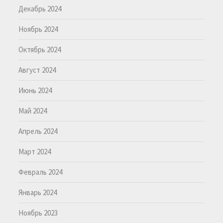
Декабрь 2024
Ноябрь 2024
Октябрь 2024
Август 2024
Июнь 2024
Май 2024
Апрель 2024
Март 2024
Февраль 2024
Январь 2024
Ноябрь 2023