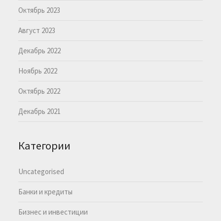
Октябрь 2023
Август 2023
Декабрь 2022
Ноябрь 2022
Октябрь 2022
Декабрь 2021
Категории
Uncategorised
Банки и кредиты
Бизнес и инвестиции