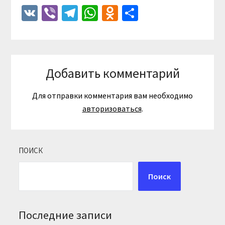
VK
Viber
Telegram
WhatsApp
Odnoklassniki
Отправить
Добавить комментарий
Для отправки комментария вам необходимо
авторизоваться
.
ПОИСК
Поиск
Последние записи