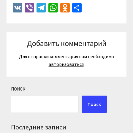
VK
Viber
Telegram
WhatsApp
Odnoklassniki
Отправить
Добавить комментарий
Для отправки комментария вам необходимо
авторизоваться
.
ПОИСК
Поиск
Последние записи