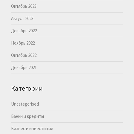
Октябрь 2023
Август 2023
Декабрь 2022
Ноябрь 2022
Октябрь 2022
Декабрь 2021
Категории
Uncategorised
Банки и кредиты
Бизнес и инвестиции