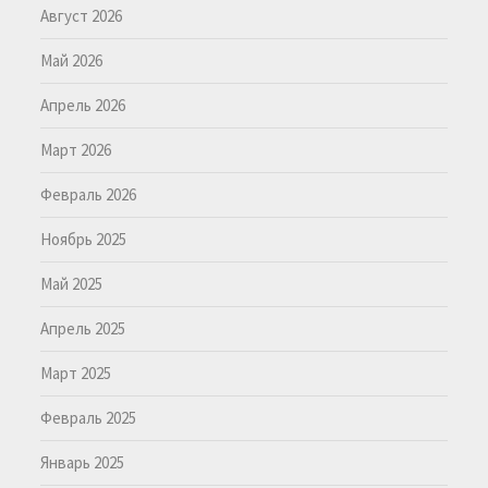
Август 2026
Май 2026
Апрель 2026
Март 2026
Февраль 2026
Ноябрь 2025
Май 2025
Апрель 2025
Март 2025
Февраль 2025
Январь 2025