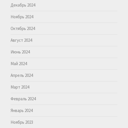
Декабрь 2024
Ноябрь 2024
Октябрь 2024
Август 2024
Июнь 2024
Май 2024
Апрель 2024
Март 2024
Февраль 2024
Январь 2024
Ноябрь 2023