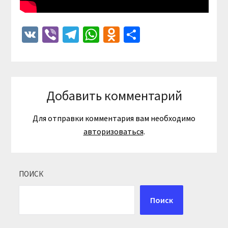
VK
Viber
Telegram
WhatsApp
Odnoklassniki
Отправить
Добавить комментарий
Для отправки комментария вам необходимо
авторизоваться
.
ПОИСК
Поиск