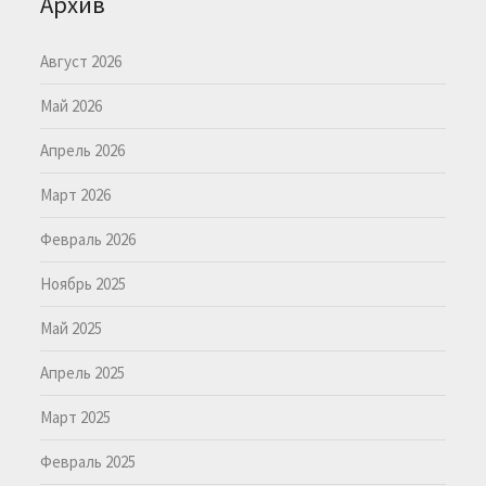
Архив
Август 2026
Май 2026
Апрель 2026
Март 2026
Февраль 2026
Ноябрь 2025
Май 2025
Апрель 2025
Март 2025
Февраль 2025