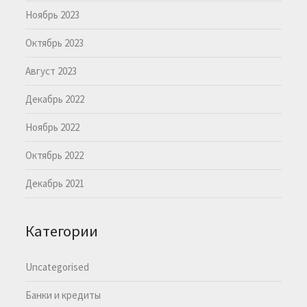
Ноябрь 2023
Октябрь 2023
Август 2023
Декабрь 2022
Ноябрь 2022
Октябрь 2022
Декабрь 2021
Категории
Uncategorised
Банки и кредиты