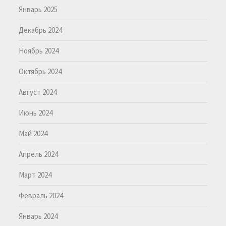
Январь 2025
Декабрь 2024
Ноябрь 2024
Октябрь 2024
Август 2024
Июнь 2024
Май 2024
Апрель 2024
Март 2024
Февраль 2024
Январь 2024