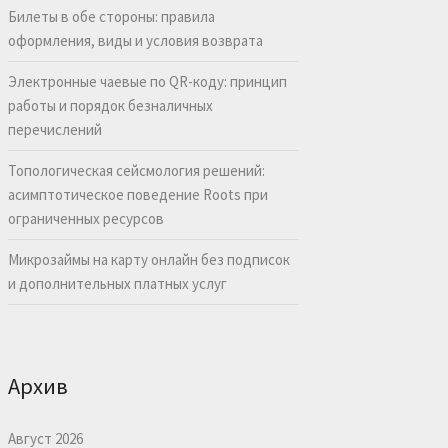
Билеты в обе стороны: правила
оформления, виды и условия возврата
Электронные чаевые по QR-коду: принцип
работы и порядок безналичных
перечислений
Топологическая сейсмология решений:
асимптотическое поведение Roots при
ограниченных ресурсов
Микрозаймы на карту онлайн без подписок
и дополнительных платных услуг
Архив
Август 2026