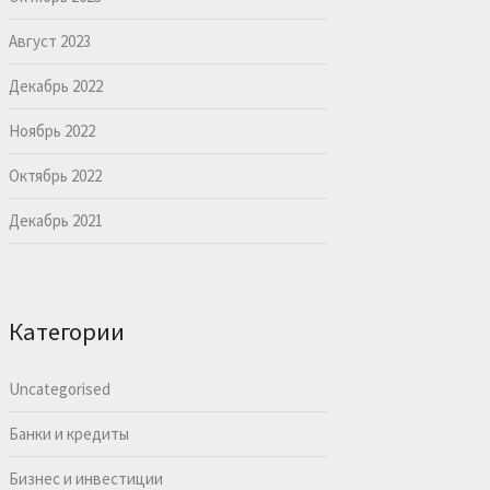
Август 2023
Декабрь 2022
Ноябрь 2022
Октябрь 2022
Декабрь 2021
Категории
Uncategorised
Банки и кредиты
Бизнес и инвестиции