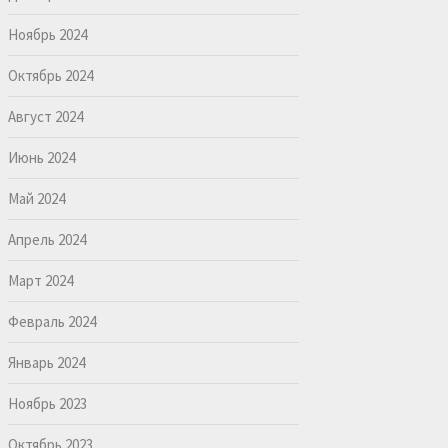
Ноябрь 2024
Октябрь 2024
Август 2024
Июнь 2024
Май 2024
Апрель 2024
Март 2024
Февраль 2024
Январь 2024
Ноябрь 2023
Октябрь 2023