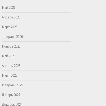
Май 2026
Апрель 2026
Март 2026
Февраль 2026
Ноябрь 2025
Май 2025
Апрель 2025
Март 2025
Февраль 2025
Январь 2025
Декабрь 2024