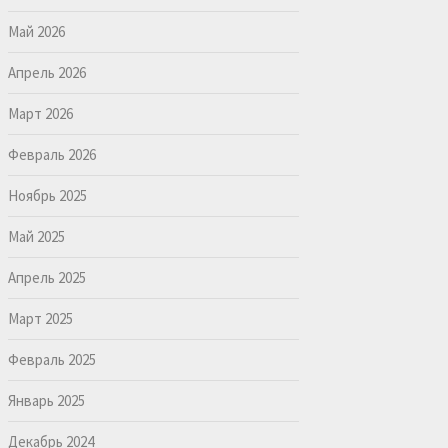
Май 2026
Апрель 2026
Март 2026
Февраль 2026
Ноябрь 2025
Май 2025
Апрель 2025
Март 2025
Февраль 2025
Январь 2025
Декабрь 2024