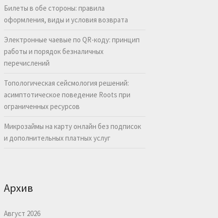
Билеты в обе стороны: правила
оформления, виды и условия возврата
Электронные чаевые по QR-коду: принцип
работы и порядок безналичных
перечислений
Топологическая сейсмология решений:
асимптотическое поведение Roots при
ограниченных ресурсов
Микрозаймы на карту онлайн без подписок
и дополнительных платных услуг
Архив
Август 2026