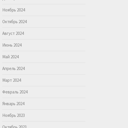
Ноябрь 2024
Октябрь 2024
Август 2024
Июнь 2024
Май 2024
Апрель 2024
Март 2024
Февраль 2024
Январь 2024
Ноябрь 2023
Октябрь 2023