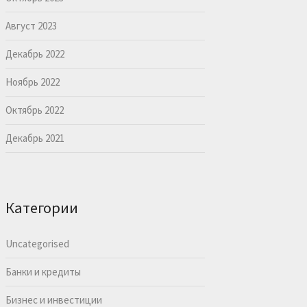
Август 2023
Декабрь 2022
Ноябрь 2022
Октябрь 2022
Декабрь 2021
Категории
Uncategorised
Банки и кредиты
Бизнес и инвестиции