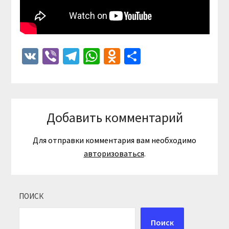
VK
Viber
Telegram
WhatsApp
Odnoklassniki
Отправить
Добавить комментарий
Для отправки комментария вам необходимо
авторизоваться
.
ПОИСК
Поиск