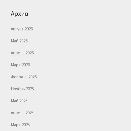
Архив
Август 2026
Май 2026
Апрель 2026
Март 2026
Февраль 2026
Ноябрь 2025
Май 2025
Апрель 2025
Март 2025