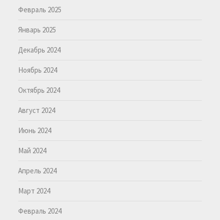
Февраль 2025
Январь 2025
Декабрь 2024
Ноябрь 2024
Октябрь 2024
Август 2024
Июнь 2024
Май 2024
Апрель 2024
Март 2024
Февраль 2024