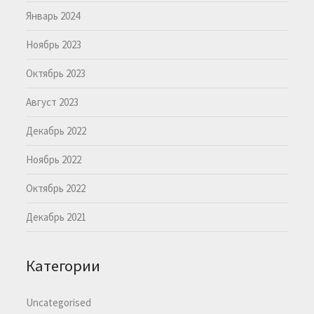
Январь 2024
Ноябрь 2023
Октябрь 2023
Август 2023
Декабрь 2022
Ноябрь 2022
Октябрь 2022
Декабрь 2021
Категории
Uncategorised