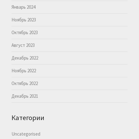
Январь 2024
Ноябрь 2023
Октябрь 2023
Август 2023
Декабрь 2022
Ноябрь 2022
Октябрь 2022
Декабрь 2021
Категории
Uncategorised