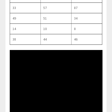
33
57
87
49
51
34
14
10
8
38
44
46