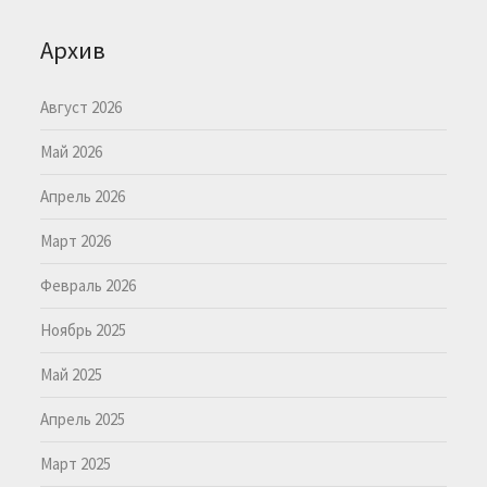
Архив
Август 2026
Май 2026
Апрель 2026
Март 2026
Февраль 2026
Ноябрь 2025
Май 2025
Апрель 2025
Март 2025