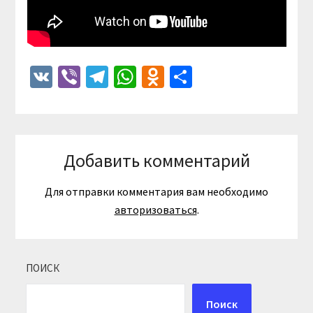
VK
Viber
Telegram
WhatsApp
Odnoklassniki
Отправить
Добавить комментарий
Для отправки комментария вам необходимо
авторизоваться
.
ПОИСК
Поиск