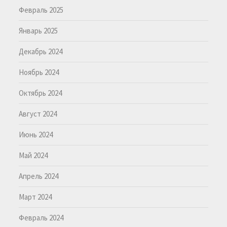
Февраль 2025
Январь 2025
Декабрь 2024
Ноябрь 2024
Октябрь 2024
Август 2024
Июнь 2024
Май 2024
Апрель 2024
Март 2024
Февраль 2024