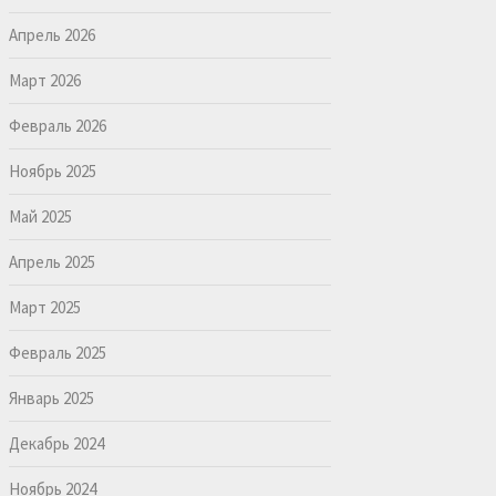
Апрель 2026
Март 2026
Февраль 2026
Ноябрь 2025
Май 2025
Апрель 2025
Март 2025
Февраль 2025
Январь 2025
Декабрь 2024
Ноябрь 2024