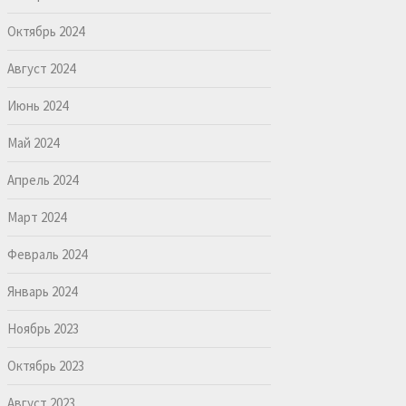
Октябрь 2024
Август 2024
Июнь 2024
Май 2024
Апрель 2024
Март 2024
Февраль 2024
Январь 2024
Ноябрь 2023
Октябрь 2023
Август 2023