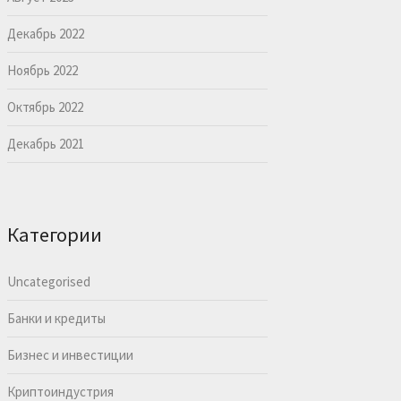
Декабрь 2022
Ноябрь 2022
Октябрь 2022
Декабрь 2021
Категории
Uncategorised
Банки и кредиты
Бизнес и инвестиции
Криптоиндустрия