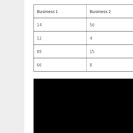
Business 1
Business 2
14
56
12
4
89
15
66
8