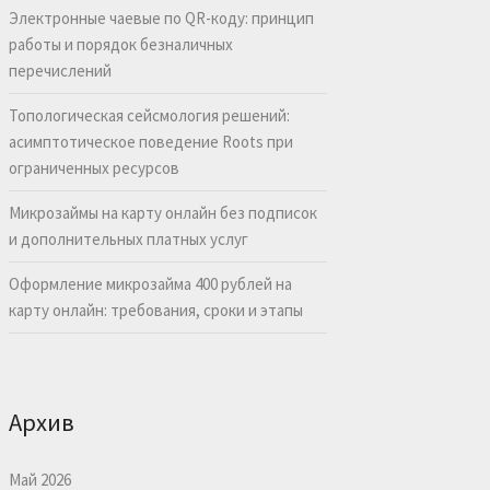
Электронные чаевые по QR-коду: принцип
работы и порядок безналичных
перечислений
Топологическая сейсмология решений:
асимптотическое поведение Roots при
ограниченных ресурсов
Микрозаймы на карту онлайн без подписок
и дополнительных платных услуг
Оформление микрозайма 400 рублей на
карту онлайн: требования, сроки и этапы
Архив
Май 2026