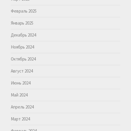
Февраль 2025
Январь 2025
Декабрь 2024
Ноябрь 2024
Октябрь 2024
Август 2024
Июнь 2024
Май 2024
Апрель 2024
Март 2024
Февраль 2024