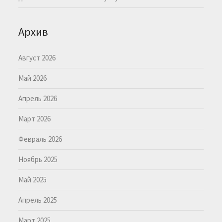
Архив
Август 2026
Май 2026
Апрель 2026
Март 2026
Февраль 2026
Ноябрь 2025
Май 2025
Апрель 2025
Март 2025