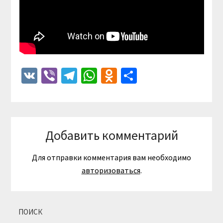
VK
Viber
Telegram
WhatsApp
Odnoklassniki
Отправить
Добавить комментарий
Для отправки комментария вам необходимо
авторизоваться
.
ПОИСК