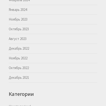
Январь 2024
Ноябрь 2023
Октябрь 2023
Август 2023
Декабрь 2022
Ноябрь 2022
Октябрь 2022
Декабрь 2021
Категории