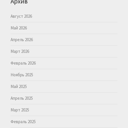
Архив
Август 2026
Май 2026
Апрель 2026
Март 2026
Февраль 2026
Ноябрь 2025
Май 2025
Апрель 2025
Март 2025
Февраль 2025