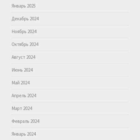
Январь 2025
Декабрь 2024
Ноябрь 2024
Октябрь 2024
Август 2024
Июнь 2024
Май 2024
Апрель 2024
Март 2024
Февраль 2024
Январь 2024