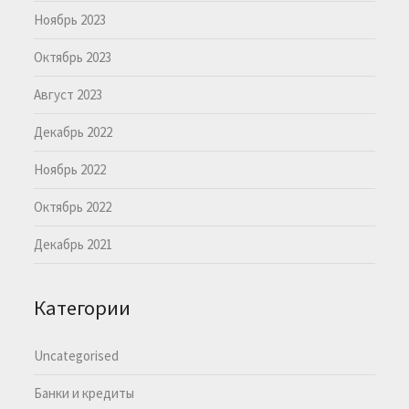
Ноябрь 2023
Октябрь 2023
Август 2023
Декабрь 2022
Ноябрь 2022
Октябрь 2022
Декабрь 2021
Категории
Uncategorised
Банки и кредиты