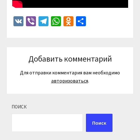
VK
Viber
Telegram
WhatsApp
Odnoklassniki
Отправить
Добавить комментарий
Для отправки комментария вам необходимо
авторизоваться
.
ПОИСК
Поиск