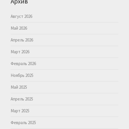
Архив
Август 2026
Май 2026
Апрель 2026
Март 2026
Февраль 2026
Ноябрь 2025
Май 2025
Апрель 2025
Март 2025
Февраль 2025