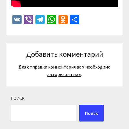
VK
Viber
Telegram
WhatsApp
Odnoklassniki
Отправить
Добавить комментарий
Для отправки комментария вам необходимо
авторизоваться
.
ПОИСК
Поиск