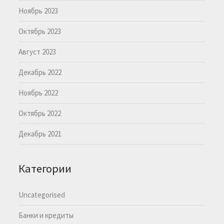
Ноябрь 2023
Октябрь 2023
Август 2023
Декабрь 2022
Ноябрь 2022
Октябрь 2022
Декабрь 2021
Категории
Uncategorised
Банки и кредиты