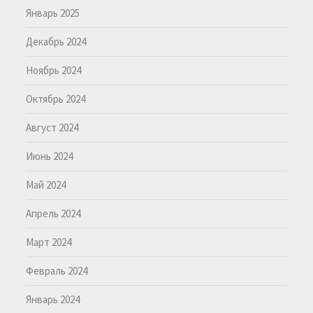
Январь 2025
Декабрь 2024
Ноябрь 2024
Октябрь 2024
Август 2024
Июнь 2024
Май 2024
Апрель 2024
Март 2024
Февраль 2024
Январь 2024