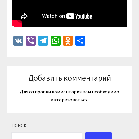
VK
Viber
Telegram
WhatsApp
Odnoklassniki
Отправить
Добавить комментарий
Для отправки комментария вам необходимо
авторизоваться
.
ПОИСК