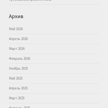
Архив
Май 2026
Апрель 2026
Март 2026
Февраль 2026
Ноябрь 2025
Май 2025
Апрель 2025
Март 2025
Февраль 2025