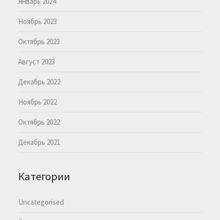
Январь 2024
Ноябрь 2023
Октябрь 2023
Август 2023
Декабрь 2022
Ноябрь 2022
Октябрь 2022
Декабрь 2021
Категории
Uncategorised