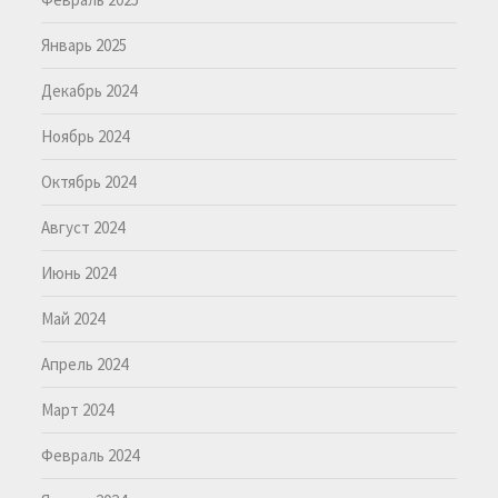
Январь 2025
Декабрь 2024
Ноябрь 2024
Октябрь 2024
Август 2024
Июнь 2024
Май 2024
Апрель 2024
Март 2024
Февраль 2024