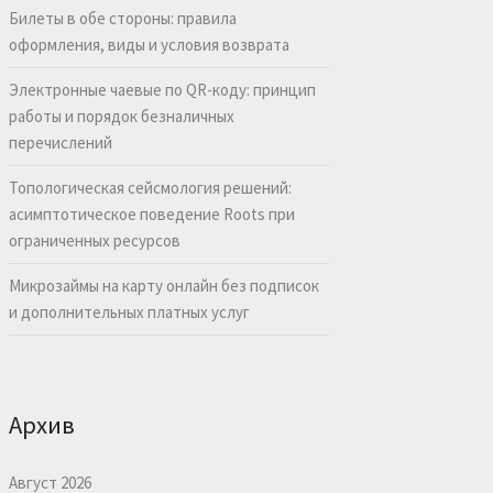
Билеты в обе стороны: правила
оформления, виды и условия возврата
Электронные чаевые по QR-коду: принцип
работы и порядок безналичных
перечислений
Топологическая сейсмология решений:
асимптотическое поведение Roots при
ограниченных ресурсов
Микрозаймы на карту онлайн без подписок
и дополнительных платных услуг
Архив
Август 2026