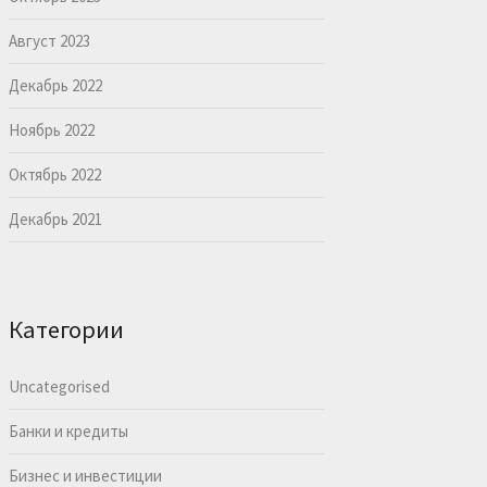
Август 2023
Декабрь 2022
Ноябрь 2022
Октябрь 2022
Декабрь 2021
Категории
Uncategorised
Банки и кредиты
Бизнес и инвестиции