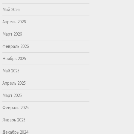
Май 2026
Апрель 2026
Март 2026
Февраль 2026
Ноябрь 2025
Май 2025
Апрель 2025
Март 2025
Февраль 2025
Январь 2025
Декабрь 2024