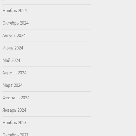
Ноябрь 2024
Октябрь 2024
Август 2024
Июнь 2024
Май 2024
Апрель 2024
Март 2024
Февраль 2024
Январь 2024
Ноябрь 2023
Октябрь 2023