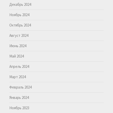
Декабрь 2024
Ноябрь 2024
Октябрь 2024
Август 2024
Июнь 2024
Май 2024
Апрель 2024
Март 2024
Февраль 2024
Январь 2024
Ноябрь 2023