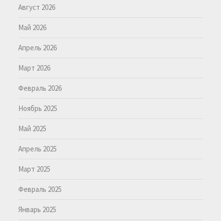
Август 2026
Май 2026
Апрель 2026
Март 2026
Февраль 2026
Ноябрь 2025
Май 2025
Апрель 2025
Март 2025
Февраль 2025
Январь 2025