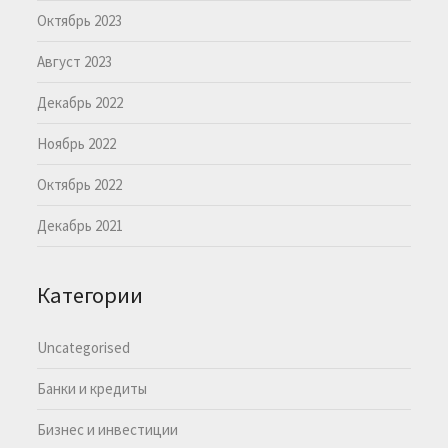
Октябрь 2023
Август 2023
Декабрь 2022
Ноябрь 2022
Октябрь 2022
Декабрь 2021
Категории
Uncategorised
Банки и кредиты
Бизнес и инвестиции