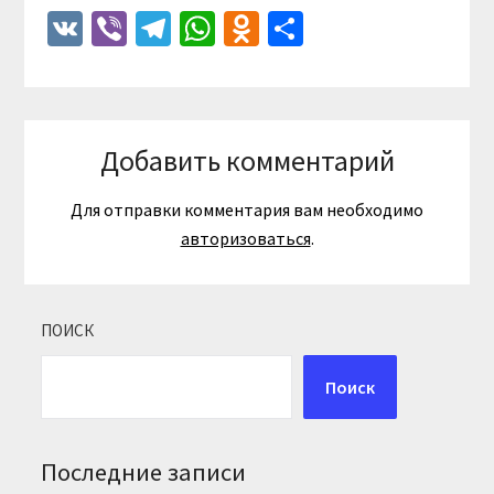
VK
Viber
Telegram
WhatsApp
Odnoklassniki
Отправить
Добавить комментарий
Для отправки комментария вам необходимо
авторизоваться
.
ПОИСК
Поиск
Последние записи