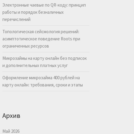
Электронные чаевые по QR-коду: принцип
работы и порядок безналичных
перечислений
Топологическая сейсмология решений:
асимптотическое поведение Roots при
ограниченных ресурсов
Микрозаймы на карту онлайн без подписок
и дополнительных платных услуг
Оформление микрозайма 400 рублей на
карту онлайн: требования, сроки и этапы
Архив
Май 2026