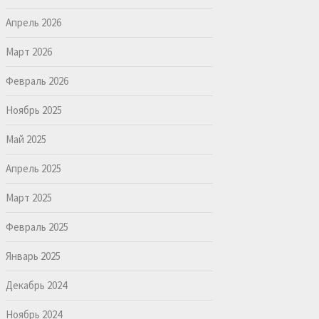
Апрель 2026
Март 2026
Февраль 2026
Ноябрь 2025
Май 2025
Апрель 2025
Март 2025
Февраль 2025
Январь 2025
Декабрь 2024
Ноябрь 2024