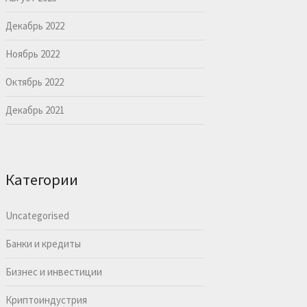
Декабрь 2022
Ноябрь 2022
Октябрь 2022
Декабрь 2021
Категории
Uncategorised
Банки и кредиты
Бизнес и инвестиции
Криптоиндустрия