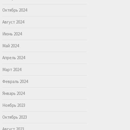
Октябрь 2024
Август 2024
Июнь 2024
Май 2024
Апрель 2024
Март 2024
Февраль 2024
Январь 2024
Ноябрь 2023
Октябрь 2023
Август 2023