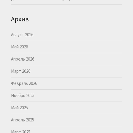
Архив
Август 2026
Май 2026
Апрель 2026
Март 2026
Февраль 2026
Ноябрь 2025
Май 2025
Апрель 2025
Март 2025