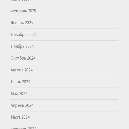
Февраль 2025
Январь 2025
Декабрь 2024
Ноябрь 2024
Октябрь 2024
Август 2024
Июнь 2024
Май 2024
Апрель 2024
Март 2024
Февраль 2024