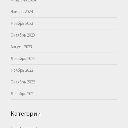
Январь 2024
Ноябрь 2023
Октябрь 2023
Август 2023
Декабрь 2022
Ноябрь 2022
Октябрь 2022
Декабрь 2021
Категории