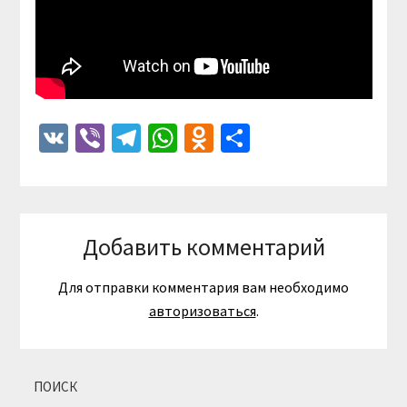
VK
Viber
Telegram
WhatsApp
Odnoklassniki
Отправить
Добавить комментарий
Для отправки комментария вам необходимо
авторизоваться
.
ПОИСК