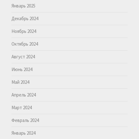
Январь 2025
Декабрь 2024
Ноябрь 2024
Октябрь 2024
Август 2024
Июнь 2024
Май 2024
Апрель 2024
Март 2024
Февраль 2024
Январь 2024