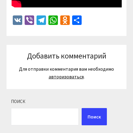
VK
Viber
Telegram
WhatsApp
Odnoklassniki
Отправить
Добавить комментарий
Для отправки комментария вам необходимо
авторизоваться
.
ПОИСК
Поиск