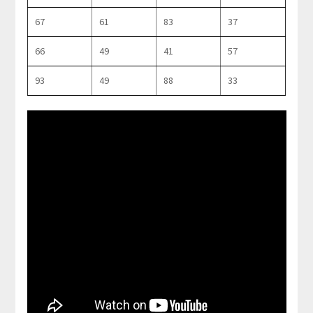
67
61
83
37
66
49
41
57
93
49
88
33