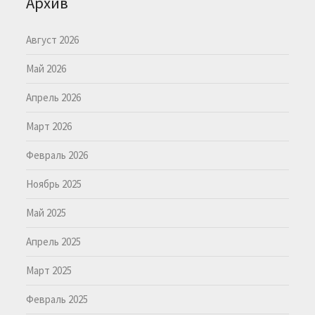
Архив
Август 2026
Май 2026
Апрель 2026
Март 2026
Февраль 2026
Ноябрь 2025
Май 2025
Апрель 2025
Март 2025
Февраль 2025