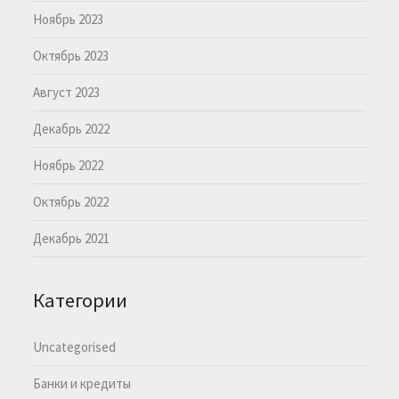
Ноябрь 2023
Октябрь 2023
Август 2023
Декабрь 2022
Ноябрь 2022
Октябрь 2022
Декабрь 2021
Категории
Uncategorised
Банки и кредиты