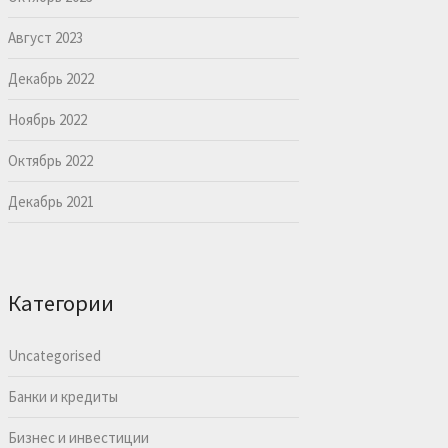
Август 2023
Декабрь 2022
Ноябрь 2022
Октябрь 2022
Декабрь 2021
Категории
Uncategorised
Банки и кредиты
Бизнес и инвестиции