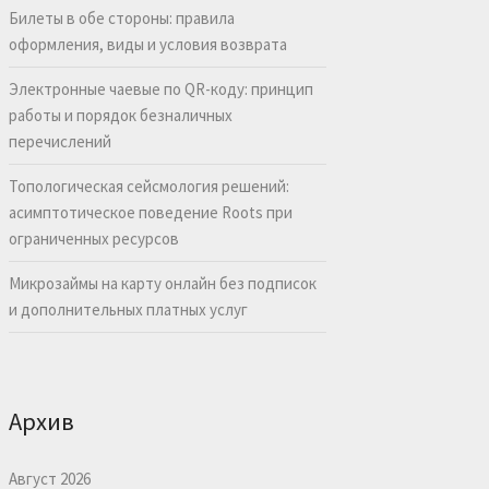
Билеты в обе стороны: правила
оформления, виды и условия возврата
Электронные чаевые по QR-коду: принцип
работы и порядок безналичных
перечислений
Топологическая сейсмология решений:
асимптотическое поведение Roots при
ограниченных ресурсов
Микрозаймы на карту онлайн без подписок
и дополнительных платных услуг
Архив
Август 2026