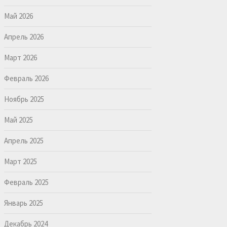
Май 2026
Апрель 2026
Март 2026
Февраль 2026
Ноябрь 2025
Май 2025
Апрель 2025
Март 2025
Февраль 2025
Январь 2025
Декабрь 2024