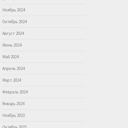
Ноябрь 2024
Октябрь 2024
Август 2024
Июнь 2024
Май 2024
Апрель 2024
Март 2024
Февраль 2024
Январь 2024
Ноябрь 2023
Октябрь 2023