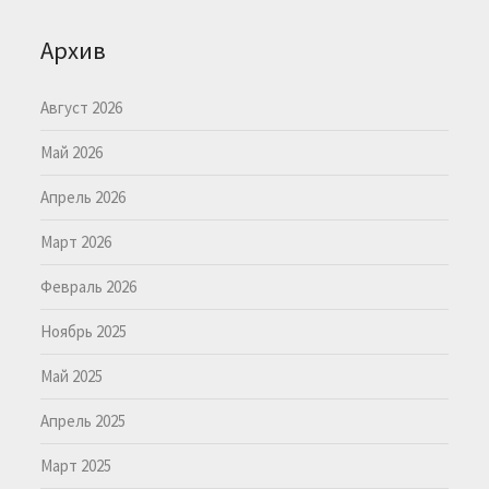
Архив
Август 2026
Май 2026
Апрель 2026
Март 2026
Февраль 2026
Ноябрь 2025
Май 2025
Апрель 2025
Март 2025