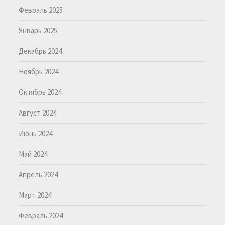
Февраль 2025
Январь 2025
Декабрь 2024
Ноябрь 2024
Октябрь 2024
Август 2024
Июнь 2024
Май 2024
Апрель 2024
Март 2024
Февраль 2024