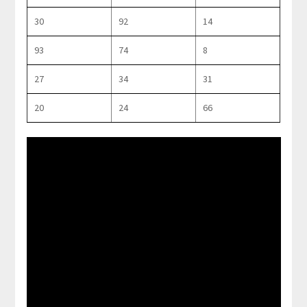
30
92
14
93
74
8
27
34
31
20
24
66