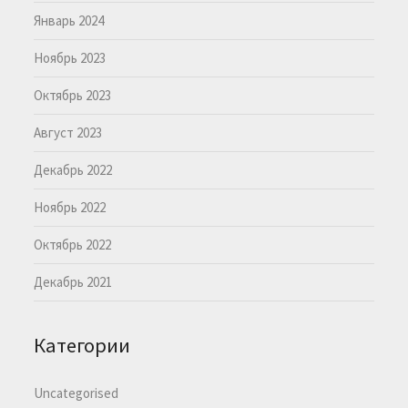
Январь 2024
Ноябрь 2023
Октябрь 2023
Август 2023
Декабрь 2022
Ноябрь 2022
Октябрь 2022
Декабрь 2021
Категории
Uncategorised