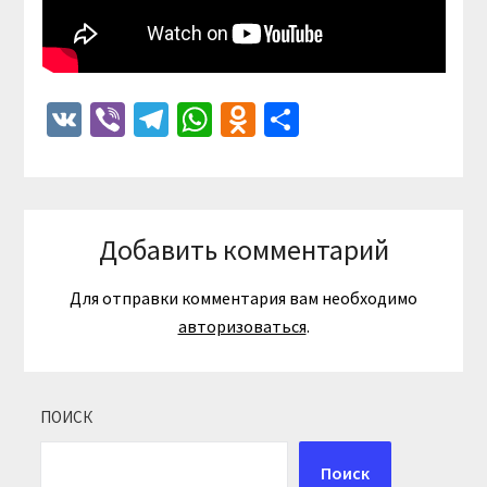
VK
Viber
Telegram
WhatsApp
Odnoklassniki
Отправить
Добавить комментарий
Для отправки комментария вам необходимо
авторизоваться
.
ПОИСК
Поиск