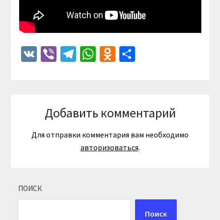
VK
Viber
Telegram
WhatsApp
Odnoklassniki
Отправить
Добавить комментарий
Для отправки комментария вам необходимо
авторизоваться
.
ПОИСК
Поиск