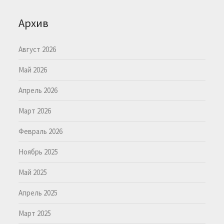
Архив
Август 2026
Май 2026
Апрель 2026
Март 2026
Февраль 2026
Ноябрь 2025
Май 2025
Апрель 2025
Март 2025