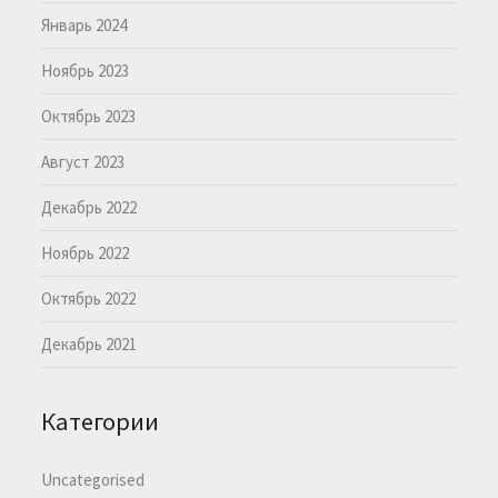
Январь 2024
Ноябрь 2023
Октябрь 2023
Август 2023
Декабрь 2022
Ноябрь 2022
Октябрь 2022
Декабрь 2021
Категории
Uncategorised