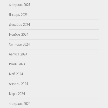
Февраль 2025
Январь 2025
Декабрь 2024
Ноябрь 2024
Октябрь 2024
Август 2024
Июнь 2024
Май 2024
Апрель 2024
Март 2024
Февраль 2024