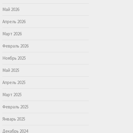
Май 2026
Апрель 2026
Март 2026
Февраль 2026
Ноябрь 2025
Май 2025
Апрель 2025
Март 2025
Февраль 2025
Январь 2025
Декабрь 2024