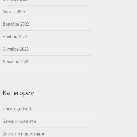
Август 2023
Декабрь 2022
Ноябрь 2022
Октябрь 2022
Декабрь 2021
Категории
Uncategorised
Банки и кредиты
Бизнес и инвестиции