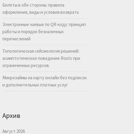
Билеты в обе стороны: правила
оформления, виды и условия возврата
Электронные чаевые по QR-коду: принцип
работы и порядок безналичных
перечислений
Топологическая сейсмология решений:
асимптотическое поведение Roots при
ограниченных ресурсов
Микрозаймы на карту онлайн без подписок
и дополнительных платных услуг
Архив
Август 2026