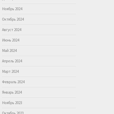
Ноябрь 2024
Октябрь 2024
Август 2024
Июнь 2024
Май 2024
Апрель 2024
Март 2024
Февраль 2024
Январь 2024
Ноябрь 2023
Октябрь 2023