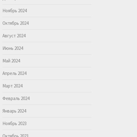
Ноябрь 2024
Октябрь 2024
Август 2024
Июнь 2024
Май 2024
Апрель 2024
Март 2024
Февраль 2024
Январь 2024
Ноябрь 2023
Октябрь 2023