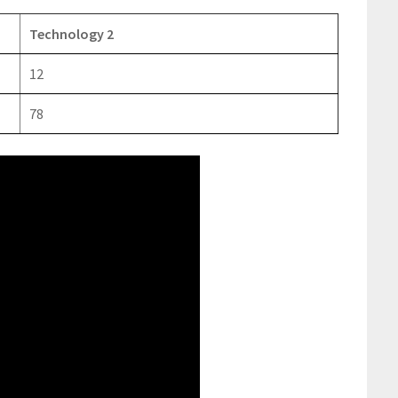
Technology 2
12
78