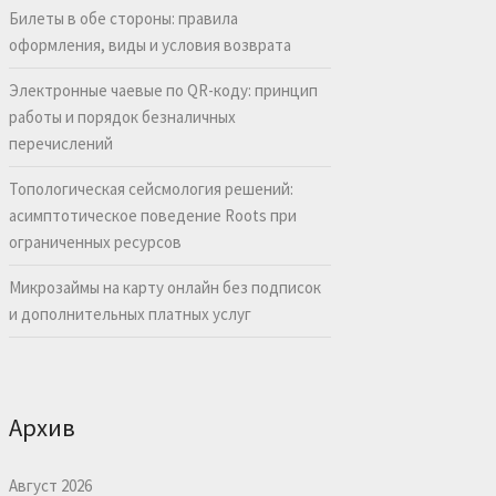
Билеты в обе стороны: правила
оформления, виды и условия возврата
Электронные чаевые по QR-коду: принцип
работы и порядок безналичных
перечислений
Топологическая сейсмология решений:
асимптотическое поведение Roots при
ограниченных ресурсов
Микрозаймы на карту онлайн без подписок
и дополнительных платных услуг
Архив
Август 2026