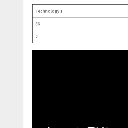
Technology 1
86
2