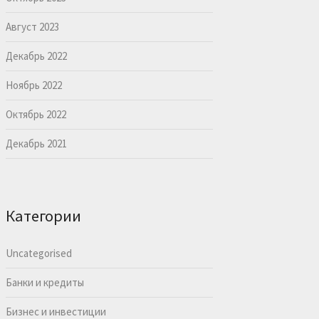
Август 2023
Декабрь 2022
Ноябрь 2022
Октябрь 2022
Декабрь 2021
Категории
Uncategorised
Банки и кредиты
Бизнес и инвестиции