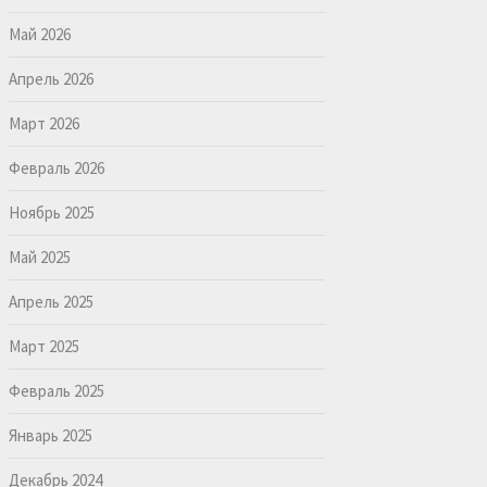
Май 2026
Апрель 2026
Март 2026
Февраль 2026
Ноябрь 2025
Май 2025
Апрель 2025
Март 2025
Февраль 2025
Январь 2025
Декабрь 2024