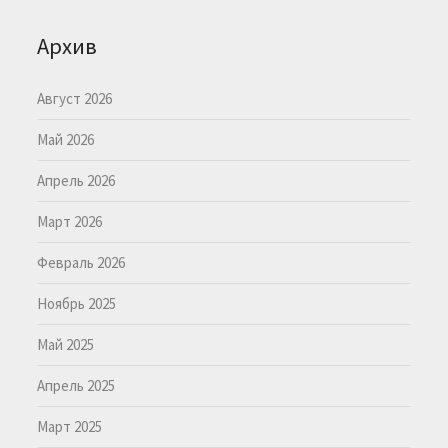
Архив
Август 2026
Май 2026
Апрель 2026
Март 2026
Февраль 2026
Ноябрь 2025
Май 2025
Апрель 2025
Март 2025