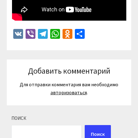
VK
Viber
Telegram
WhatsApp
Odnoklassniki
Отправить
Добавить комментарий
Для отправки комментария вам необходимо
авторизоваться
.
ПОИСК
Поиск