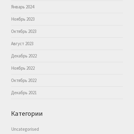
Январь 2024
Ноябрь 2023
Октябрь 2023
Август 2023
Декабрь 2022
Ноябрь 2022
Октябрь 2022
Декабрь 2021
Категории
Uncategorised