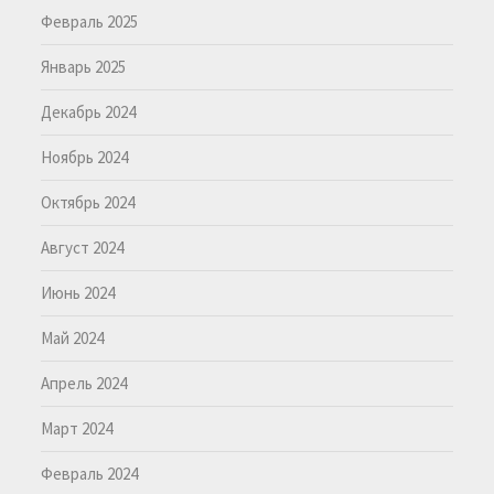
Февраль 2025
Январь 2025
Декабрь 2024
Ноябрь 2024
Октябрь 2024
Август 2024
Июнь 2024
Май 2024
Апрель 2024
Март 2024
Февраль 2024