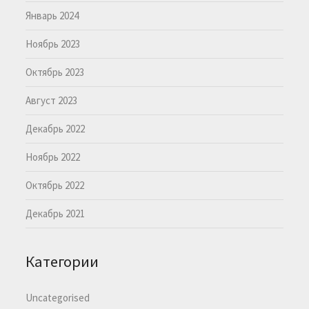
Январь 2024
Ноябрь 2023
Октябрь 2023
Август 2023
Декабрь 2022
Ноябрь 2022
Октябрь 2022
Декабрь 2021
Категории
Uncategorised