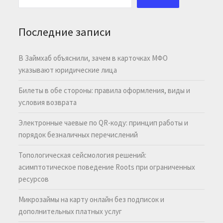
Последние записи
В Займхаб объяснили, зачем в карточках МФО
указывают юридические лица
Билеты в обе стороны: правила оформления, виды и
условия возврата
Электронные чаевые по QR-коду: принцип работы и
порядок безналичных перечислений
Топологическая сейсмология решений:
асимптотическое поведение Roots при ограниченных
ресурсов
Микрозаймы на карту онлайн без подписок и
дополнительных платных услуг