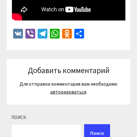
VK
Viber
Telegram
WhatsApp
Odnoklassniki
Отправить
Добавить комментарий
Для отправки комментария вам необходимо
авторизоваться
.
ПОИСК
Поиск