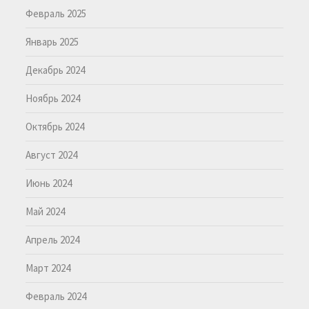
Февраль 2025
Январь 2025
Декабрь 2024
Ноябрь 2024
Октябрь 2024
Август 2024
Июнь 2024
Май 2024
Апрель 2024
Март 2024
Февраль 2024