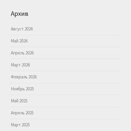
Архив
Август 2026
Май 2026
Апрель 2026
Март 2026
Февраль 2026
Ноябрь 2025
Май 2025
Апрель 2025
Март 2025