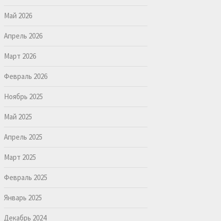
Май 2026
Апрель 2026
Март 2026
Февраль 2026
Ноябрь 2025
Май 2025
Апрель 2025
Март 2025
Февраль 2025
Январь 2025
Декабрь 2024