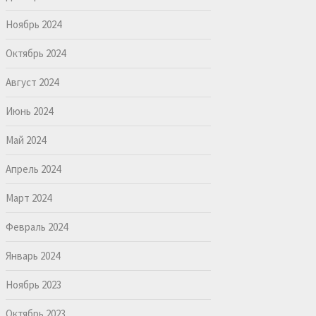
Ноябрь 2024
Октябрь 2024
Август 2024
Июнь 2024
Май 2024
Апрель 2024
Март 2024
Февраль 2024
Январь 2024
Ноябрь 2023
Октябрь 2023