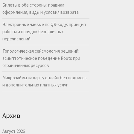
Билеты в обе стороны: правила
оформления, виды и условия возврата
Электронные чаевые по QR-коду: принцип
работы и порядок безналичных
перечислений
Топологическая сейсмология решений:
асимптотическое поведение Roots при
ограниченных ресурсов
Микрозаймы на карту онлайн без подписок
и дополнительных платных услуг
Архив
Август 2026