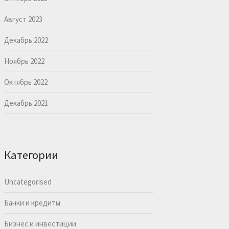
Август 2023
Декабрь 2022
Ноябрь 2022
Октябрь 2022
Декабрь 2021
Категории
Uncategorised
Банки и кредиты
Бизнес и инвестиции