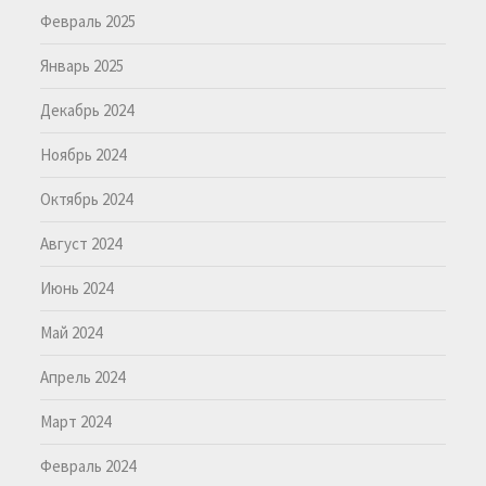
Февраль 2025
Январь 2025
Декабрь 2024
Ноябрь 2024
Октябрь 2024
Август 2024
Июнь 2024
Май 2024
Апрель 2024
Март 2024
Февраль 2024