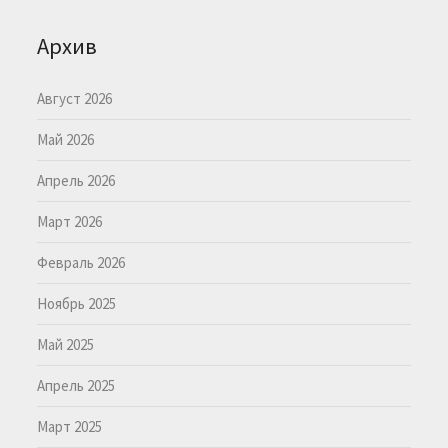
Архив
Август 2026
Май 2026
Апрель 2026
Март 2026
Февраль 2026
Ноябрь 2025
Май 2025
Апрель 2025
Март 2025