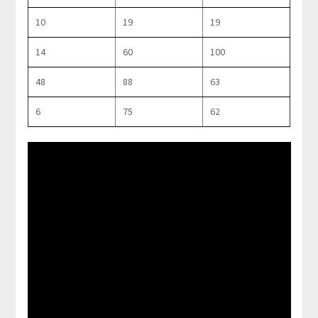
10
19
19
14
60
100
48
88
63
6
75
62