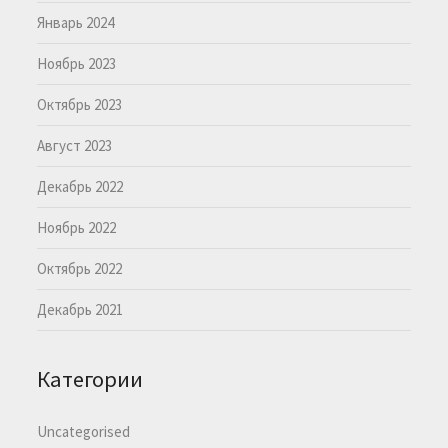
Январь 2024
Ноябрь 2023
Октябрь 2023
Август 2023
Декабрь 2022
Ноябрь 2022
Октябрь 2022
Декабрь 2021
Категории
Uncategorised