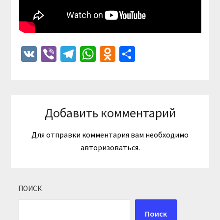
VK
Viber
Telegram
WhatsApp
Odnoklassniki
Отправить
Добавить комментарий
Для отправки комментария вам необходимо
авторизоваться
.
ПОИСК
Поиск