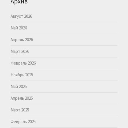
Архив
Август 2026
Май 2026
Апрель 2026
Март 2026
Февраль 2026
Ноябрь 2025
Май 2025
Апрель 2025
Март 2025
Февраль 2025