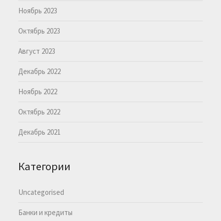
Ноябрь 2023
Октябрь 2023
Август 2023
Декабрь 2022
Ноябрь 2022
Октябрь 2022
Декабрь 2021
Категории
Uncategorised
Банки и кредиты