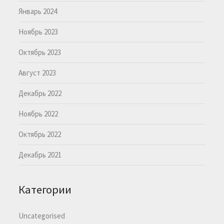
Январь 2024
Ноябрь 2023
Октябрь 2023
Август 2023
Декабрь 2022
Ноябрь 2022
Октябрь 2022
Декабрь 2021
Категории
Uncategorised