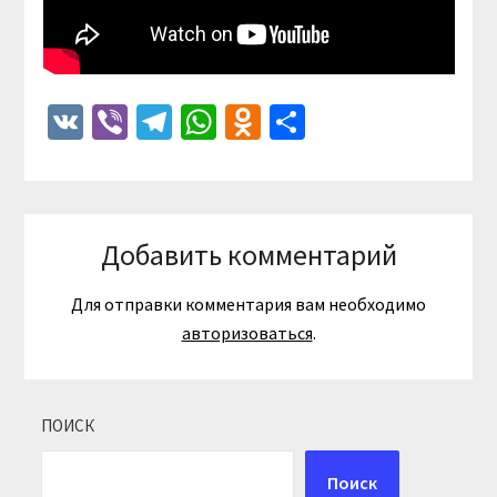
VK
Viber
Telegram
WhatsApp
Odnoklassniki
Отправить
Добавить комментарий
Для отправки комментария вам необходимо
авторизоваться
.
ПОИСК
Поиск