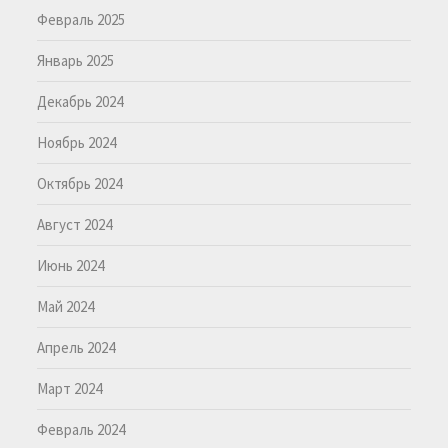
Февраль 2025
Январь 2025
Декабрь 2024
Ноябрь 2024
Октябрь 2024
Август 2024
Июнь 2024
Май 2024
Апрель 2024
Март 2024
Февраль 2024