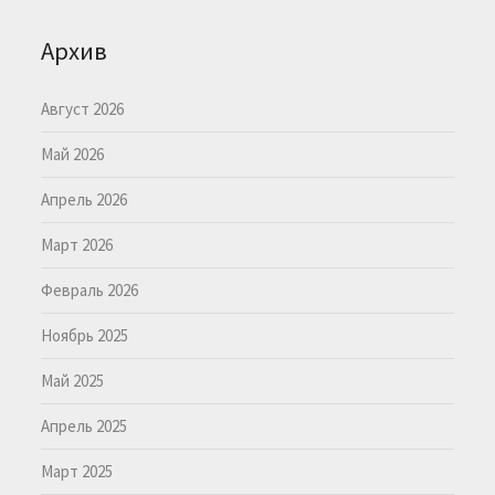
Архив
Август 2026
Май 2026
Апрель 2026
Март 2026
Февраль 2026
Ноябрь 2025
Май 2025
Апрель 2025
Март 2025