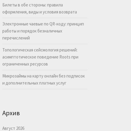
Билеты в обе стороны: правила
оформления, виды и условия возврата
Электронные чаевые по QR-коду: принцип
работы и порядок безналичных
перечислений
Топологическая сейсмология решений:
асимптотическое поведение Roots при
ограниченных ресурсов
Микрозаймы на карту онлайн без подписок
и дополнительных платных услуг
Архив
Август 2026