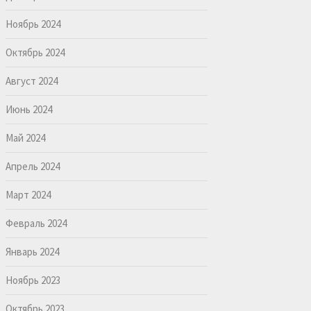
Ноябрь 2024
Октябрь 2024
Август 2024
Июнь 2024
Май 2024
Апрель 2024
Март 2024
Февраль 2024
Январь 2024
Ноябрь 2023
Октябрь 2023