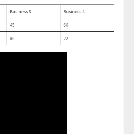
Business 3
Business 4
45
66
86
22