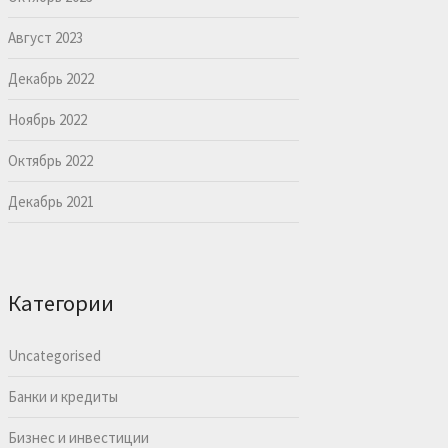
Август 2023
Декабрь 2022
Ноябрь 2022
Октябрь 2022
Декабрь 2021
Категории
Uncategorised
Банки и кредиты
Бизнес и инвестиции