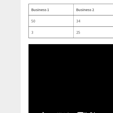
Business 1
Business 2
50
34
3
25