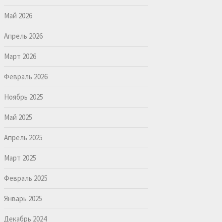
Май 2026
Апрель 2026
Март 2026
Февраль 2026
Ноябрь 2025
Май 2025
Апрель 2025
Март 2025
Февраль 2025
Январь 2025
Декабрь 2024