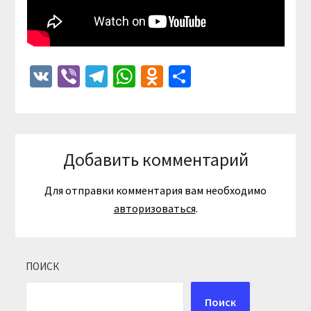
VK
Viber
Telegram
WhatsApp
Odnoklassniki
Отправить
Добавить комментарий
Для отправки комментария вам необходимо
авторизоваться
.
ПОИСК
Поиск