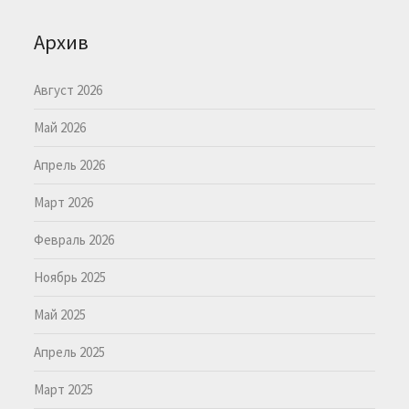
Архив
Август 2026
Май 2026
Апрель 2026
Март 2026
Февраль 2026
Ноябрь 2025
Май 2025
Апрель 2025
Март 2025