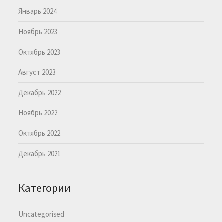
Январь 2024
Ноябрь 2023
Октябрь 2023
Август 2023
Декабрь 2022
Ноябрь 2022
Октябрь 2022
Декабрь 2021
Категории
Uncategorised