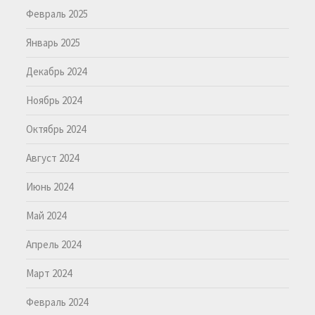
Февраль 2025
Январь 2025
Декабрь 2024
Ноябрь 2024
Октябрь 2024
Август 2024
Июнь 2024
Май 2024
Апрель 2024
Март 2024
Февраль 2024