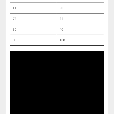
11
50
72
94
30
46
9
100