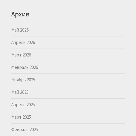
Архив
Май 2026
Апрель 2026
Март 2026
Февраль 2026
Ноябрь 2025
Май 2025
Апрель 2025
Март 2025
Февраль 2025