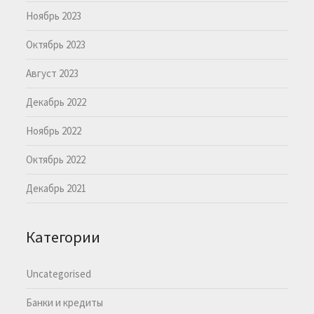
Ноябрь 2023
Октябрь 2023
Август 2023
Декабрь 2022
Ноябрь 2022
Октябрь 2022
Декабрь 2021
Категории
Uncategorised
Банки и кредиты