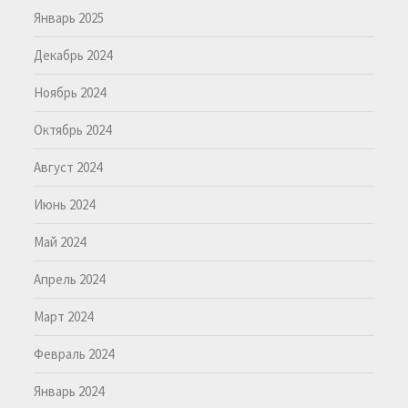
Январь 2025
Декабрь 2024
Ноябрь 2024
Октябрь 2024
Август 2024
Июнь 2024
Май 2024
Апрель 2024
Март 2024
Февраль 2024
Январь 2024