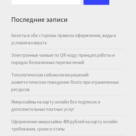
Последние записи
Билеты в обе стороны: правила оформления, виды и
условия возврата
Электронные чаевые по QR-коду: принцип работы и
порядок безналичных перечислений
Топологическая сейсмология решений:
асимптотическое поведение Roots при ограниченных
ресурсов
Микрозаймы на карту онлайн без подписок и
дополнительных платных услуг
Оформление микрозайма 400 рублей на карту онлайн:
требования, сроки и этапы