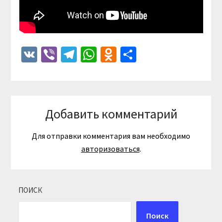
VK
Viber
Telegram
WhatsApp
Odnoklassniki
Отправить
Добавить комментарий
Для отправки комментария вам необходимо
авторизоваться
.
ПОИСК
Поиск