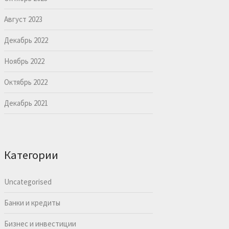
Август 2023
Декабрь 2022
Ноябрь 2022
Октябрь 2022
Декабрь 2021
Категории
Uncategorised
Банки и кредиты
Бизнес и инвестиции