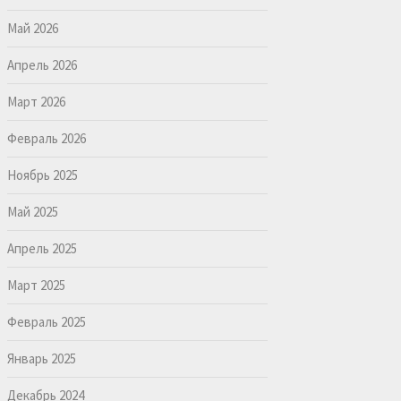
Май 2026
Апрель 2026
Март 2026
Февраль 2026
Ноябрь 2025
Май 2025
Апрель 2025
Март 2025
Февраль 2025
Январь 2025
Декабрь 2024