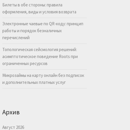
Билеты в обе стороны: правила
оформления, виды и условия возврата
Электронные чаевые по QR-коду: принцип
работы и порядок безналичных
перечислений
Топологическая сейсмология решений:
асимптотическое поведение Roots при
ограниченных ресурсов
Микрозаймы на карту онлайн без подписок
и дополнительных платных услуг
Архив
Август 2026