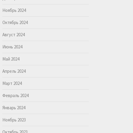
Ноябрь 2024
Октябрь 2024
Август 2024
Июнь 2024
Май 2024
Апрель 2024
Март 2024
Февраль 2024
Январь 2024
Ноябрь 2023
Октябрь 2023