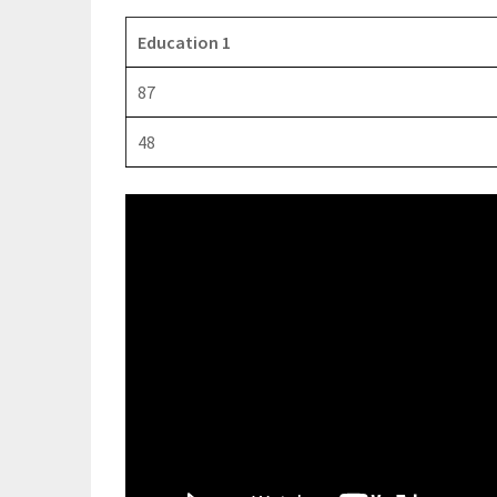
Education 1
87
48