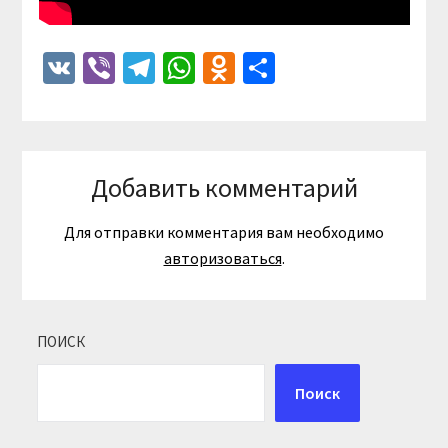
VK
Viber
Telegram
WhatsApp
Odnoklassniki
Отправить
Добавить комментарий
Для отправки комментария вам необходимо
авторизоваться
.
ПОИСК
Поиск