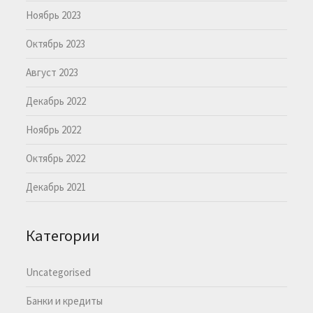
Ноябрь 2023
Октябрь 2023
Август 2023
Декабрь 2022
Ноябрь 2022
Октябрь 2022
Декабрь 2021
Категории
Uncategorised
Банки и кредиты