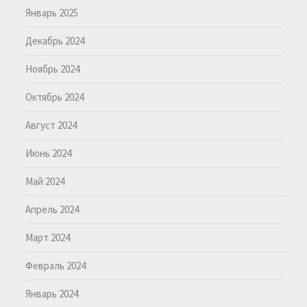
Январь 2025
Декабрь 2024
Ноябрь 2024
Октябрь 2024
Август 2024
Июнь 2024
Май 2024
Апрель 2024
Март 2024
Февраль 2024
Январь 2024