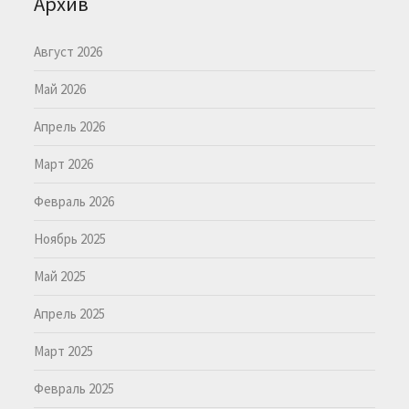
Архив
Август 2026
Май 2026
Апрель 2026
Март 2026
Февраль 2026
Ноябрь 2025
Май 2025
Апрель 2025
Март 2025
Февраль 2025