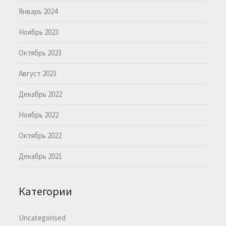
Январь 2024
Ноябрь 2023
Октябрь 2023
Август 2023
Декабрь 2022
Ноябрь 2022
Октябрь 2022
Декабрь 2021
Категории
Uncategorised