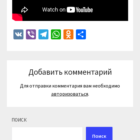
VK
Viber
Telegram
WhatsApp
Odnoklassniki
Отправить
Добавить комментарий
Для отправки комментария вам необходимо
авторизоваться
.
ПОИСК
Поиск