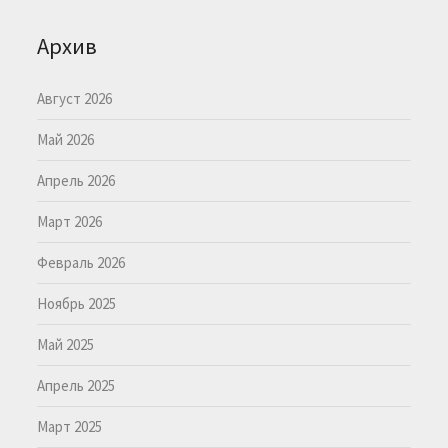
Архив
Август 2026
Май 2026
Апрель 2026
Март 2026
Февраль 2026
Ноябрь 2025
Май 2025
Апрель 2025
Март 2025