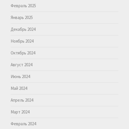
Февраль 2025
Январь 2025
Декабрь 2024
Ноябрь 2024
Октябрь 2024
Август 2024
Июнь 2024
Май 2024
Апрель 2024
Март 2024
Февраль 2024