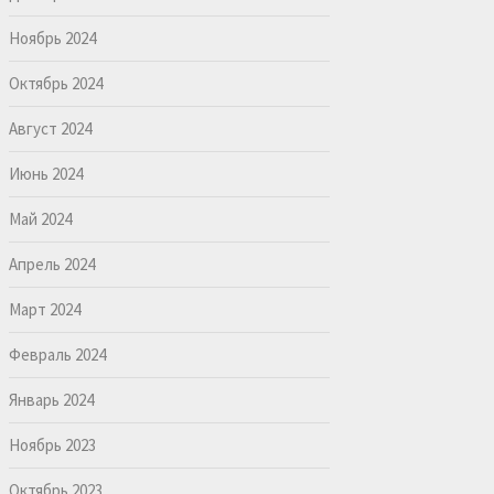
Ноябрь 2024
Октябрь 2024
Август 2024
Июнь 2024
Май 2024
Апрель 2024
Март 2024
Февраль 2024
Январь 2024
Ноябрь 2023
Октябрь 2023