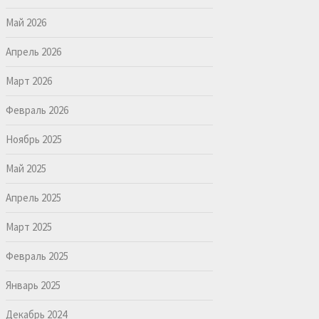
Май 2026
Апрель 2026
Март 2026
Февраль 2026
Ноябрь 2025
Май 2025
Апрель 2025
Март 2025
Февраль 2025
Январь 2025
Декабрь 2024