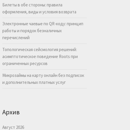
Билеты в обе стороны: правила
оформления, виды и условия возврата
Электронные чаевые по QR-коду: принцип
работы и порядок безналичных
перечислений
Топологическая сейсмология решений:
асимптотическое поведение Roots при
ограниченных ресурсов
Микрозаймы на карту онлайн без подписок
и дополнительных платных услуг
Архив
Август 2026