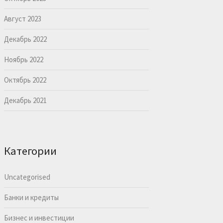
Август 2023
Декабрь 2022
Ноябрь 2022
Октябрь 2022
Декабрь 2021
Категории
Uncategorised
Банки и кредиты
Бизнес и инвестиции