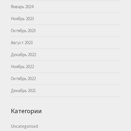
Январь 2024
Ноябрь 2023
Октябрь 2023
Август 2023
Декабрь 2022
Ноябрь 2022
Октябрь 2022
Декабрь 2021
Категории
Uncategorised