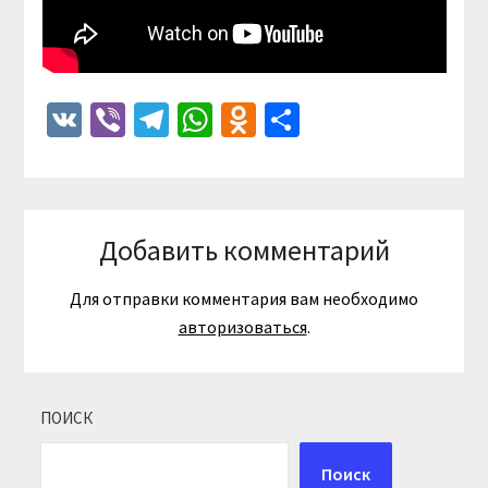
VK
Viber
Telegram
WhatsApp
Odnoklassniki
Отправить
Добавить комментарий
Для отправки комментария вам необходимо
авторизоваться
.
ПОИСК
Поиск