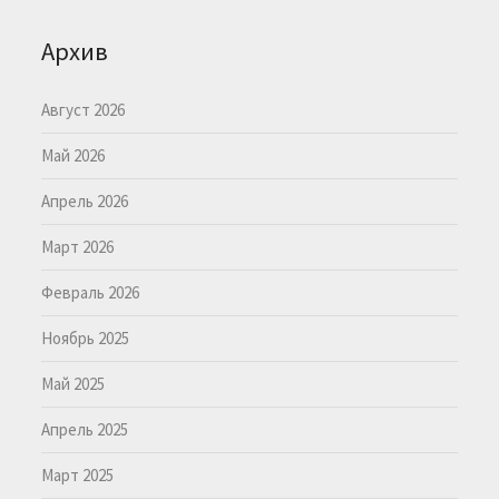
Архив
Август 2026
Май 2026
Апрель 2026
Март 2026
Февраль 2026
Ноябрь 2025
Май 2025
Апрель 2025
Март 2025