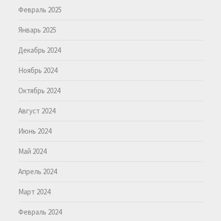
Февраль 2025
Январь 2025
Декабрь 2024
Ноябрь 2024
Октябрь 2024
Август 2024
Июнь 2024
Май 2024
Апрель 2024
Март 2024
Февраль 2024