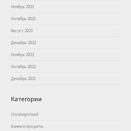
Ноябрь 2023
Октябрь 2023
Август 2023
Декабрь 2022
Ноябрь 2022
Октябрь 2022
Декабрь 2021
Категории
Uncategorised
Банки и кредиты