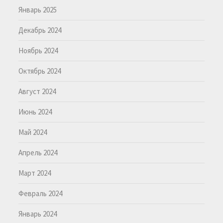
Январь 2025
Декабрь 2024
Ноябрь 2024
Октябрь 2024
Август 2024
Июнь 2024
Май 2024
Апрель 2024
Март 2024
Февраль 2024
Январь 2024