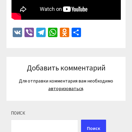
VK
Viber
Telegram
WhatsApp
Odnoklassniki
Отправить
Добавить комментарий
Для отправки комментария вам необходимо
авторизоваться
.
ПОИСК
Поиск