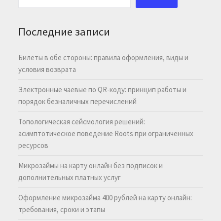
Последние записи
Билеты в обе стороны: правила оформления, виды и
условия возврата
Электронные чаевые по QR-коду: принцип работы и
порядок безналичных перечислений
Топологическая сейсмология решений:
асимптотическое поведение Roots при ограниченных
ресурсов
Микрозаймы на карту онлайн без подписок и
дополнительных платных услуг
Оформление микрозайма 400 рублей на карту онлайн:
требования, сроки и этапы