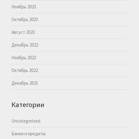
Ноябрь 2023
Октябрь 2023
Август 2023
Декабрь 2022
Ноябрь 2022
Октябрь 2022
Декабрь 2021
Категории
Uncategorised
Банки и кредиты