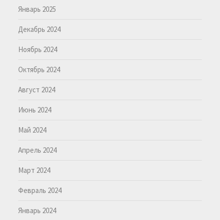
Январь 2025
Декабрь 2024
Ноябрь 2024
Октябрь 2024
Август 2024
Июнь 2024
Май 2024
Апрель 2024
Март 2024
Февраль 2024
Январь 2024