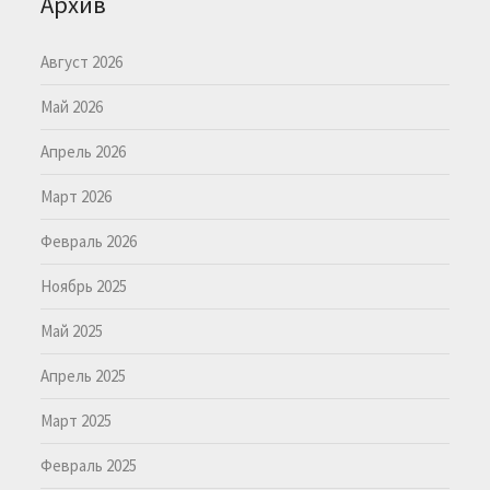
Архив
Август 2026
Май 2026
Апрель 2026
Март 2026
Февраль 2026
Ноябрь 2025
Май 2025
Апрель 2025
Март 2025
Февраль 2025