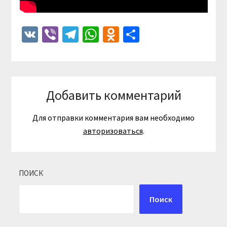
VK
Viber
Telegram
WhatsApp
Odnoklassniki
Отправить
Добавить комментарий
Для отправки комментария вам необходимо
авторизоваться
.
ПОИСК
Поиск