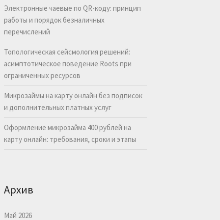
Электронные чаевые по QR-коду: принцип
работы и порядок безналичных
перечислений
Топологическая сейсмология решений:
асимптотическое поведение Roots при
ограниченных ресурсов
Микрозаймы на карту онлайн без подписок
и дополнительных платных услуг
Оформление микрозайма 400 рублей на
карту онлайн: требования, сроки и этапы
Архив
Май 2026