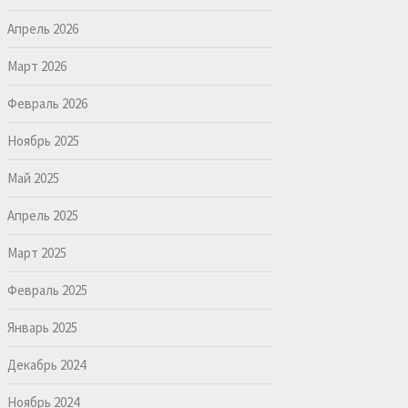
Апрель 2026
Март 2026
Февраль 2026
Ноябрь 2025
Май 2025
Апрель 2025
Март 2025
Февраль 2025
Январь 2025
Декабрь 2024
Ноябрь 2024