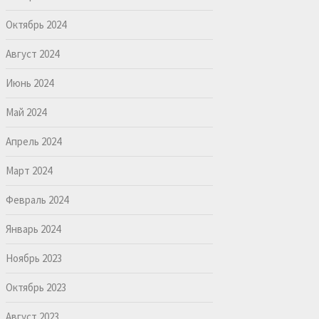
Октябрь 2024
Август 2024
Июнь 2024
Май 2024
Апрель 2024
Март 2024
Февраль 2024
Январь 2024
Ноябрь 2023
Октябрь 2023
Август 2023