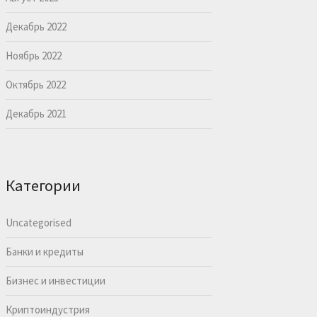
Декабрь 2022
Ноябрь 2022
Октябрь 2022
Декабрь 2021
Категории
Uncategorised
Банки и кредиты
Бизнес и инвестиции
Криптоиндустрия