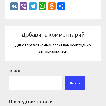
VK
Viber
Telegram
WhatsApp
Odnoklassniki
Отправить
Добавить комментарий
Для отправки комментария вам необходимо
авторизоваться
.
ПОИСК
Поиск
Последние записи