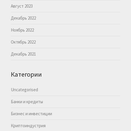
Август 2023
Декабрь 2022
Ноябрь 2022
Октябрь 2022
Декабрь 2021
Категории
Uncategorised
Банки и кредиты
Бизнес и инвестиции
Криптоиндустрия