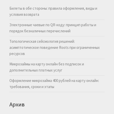
Билеты в обе стороны: правила оформления, виды и
условия возврата
Электронные чаевые по QR-коду: принцип работы и
порядок безналичных перечислений
Топологическая сейсмология решений:
асимптотическое поведение Roots при ограниченных
ресурсов
Микрозаймы на карту онлайн без подписок и
дополнительных платных услуг
Оформление микрозайма 400 рублей на карту онлайн:
требования, сроки и этапы
Архив