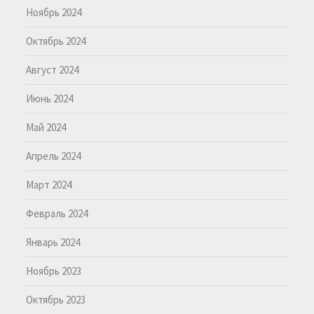
Ноябрь 2024
Октябрь 2024
Август 2024
Июнь 2024
Май 2024
Апрель 2024
Март 2024
Февраль 2024
Январь 2024
Ноябрь 2023
Октябрь 2023