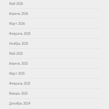
Май 2026
Апрель 2026
Март 2026
Февраль 2026
Ноябрь 2025
Май 2025
Апрель 2025
Март 2025
Февраль 2025
Январь 2025
Декабрь 2024