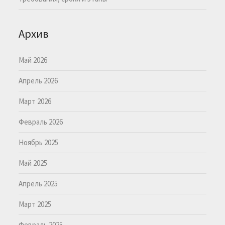
Архив
Май 2026
Апрель 2026
Март 2026
Февраль 2026
Ноябрь 2025
Май 2025
Апрель 2025
Март 2025
Февраль 2025