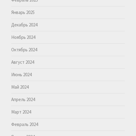
Январь 2025
Декабрь 2024
Ноябрь 2024
Октябрь 2024
Август 2024
Июнь 2024
Май 2024
Апрель 2024
Март 2024
Февраль 2024