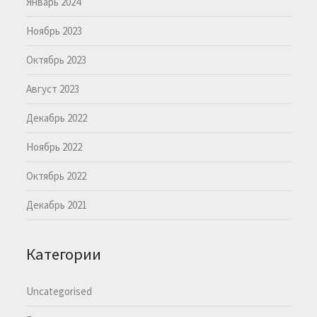
Январь 2024
Ноябрь 2023
Октябрь 2023
Август 2023
Декабрь 2022
Ноябрь 2022
Октябрь 2022
Декабрь 2021
Категории
Uncategorised