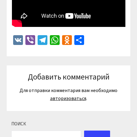
VK
Viber
Telegram
WhatsApp
Odnoklassniki
Отправить
Добавить комментарий
Для отправки комментария вам необходимо
авторизоваться
.
ПОИСК